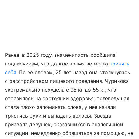
Ранее, в 2025 году, знаменитость сообщила
подписчикам, что долгое время не могла
принять
себя
. По ее словам, 25 лет назад она столкнулась
с расстройством пищевого поведения. Чурикова
экстремально похудела с 95 кг до 55 кг, что
отразилось на состоянии здоровья: телеведущая
стала плохо запоминать слова, у нее начали
трястись руки и выпадать волосы. Звезда
призвала девушек, оказавшихся в аналогичной
ситуации, немедленно обращаться за помощью, не