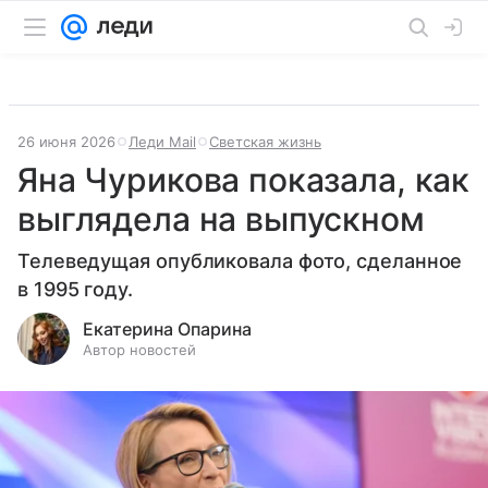
26 июня 2026
Леди Mail
Светская жизнь
Яна Чурикова показала, как
выглядела на выпускном
Телеведущая опубликовала фото, сделанное
в 1995 году.
Екатерина Опарина
Автор новостей