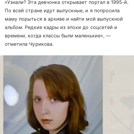
«Узнали? Эта девчонка открывает портал в 1995-й.
По всей стране идут выпускные, и я попросила
маму порыться в архиве и найти мой выпускной
альбом. Редкие кадры из эпохи до соцсетей и
времени, когда классы были маленькие», —
отметила Чурикова.