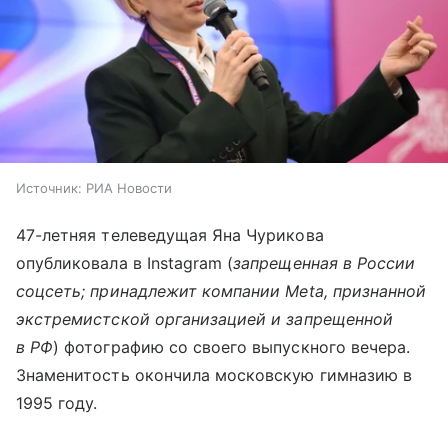
Источник:
РИА Новости
47-летняя телеведущая Яна Чурикова
опубликовала в Instagram (
запрещенная в России
соцсеть; принадлежит компании Meta, признанной
экстремистской организацией и запрещенной
в РФ
) фотографию со своего выпускного вечера.
Знаменитость окончила московскую гимназию в
1995 году.