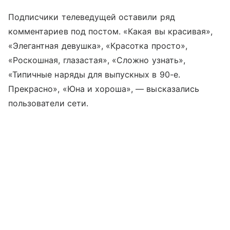
Подписчики телеведущей оставили ряд
комментариев под постом. «Какая вы красивая»,
«Элегантная девушка», «Красотка просто»,
«Роскошная, глазастая», «Сложно узнать»,
«Типичные наряды для выпускных в 90-е.
Прекрасно», «Юна и хороша», — высказались
пользователи сети.