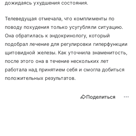
дожидаясь ухудшения состояния.
Телеведущая отмечала, что комплименты по
поводу похудения только усугубляли ситуацию.
Она обратилась к эндокринологу, который
подобрал лечение для регулировки гиперфункции
щитовидной железы. Как уточнила знаменитость,
после этого она в течение нескольких лет
работала над принятием себя и смогла добиться
положительных результатов.
Поделиться