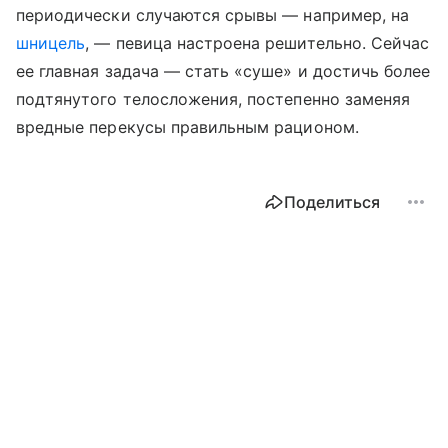
периодически случаются срывы — например, на
шницель
, — певица настроена решительно. Сейчас
ее главная задача — стать «суше» и достичь более
подтянутого телосложения, постепенно заменяя
вредные перекусы правильным рационом.
Поделиться