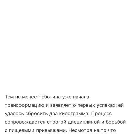
Тем не менее Чеботина уже начала
трансформацию и заявляет о первых успехах: ей
удалось сбросить два килограмма. Процесс
сопровождается строгой дисциплиной и борьбой
с пищевыми привычками. Несмотря на то что