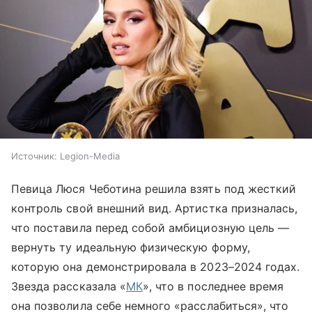
Источник:
Legion-Media
Певица Люся Чеботина решила взять под жесткий
контроль свой внешний вид. Артистка призналась,
что поставила перед собой амбициозную цель —
вернуть ту идеальную физическую форму,
которую она демонстрировала в 2023–2024 годах.
Звезда рассказала «
МК
», что в последнее время
она позволила себе немного «расслабиться», что