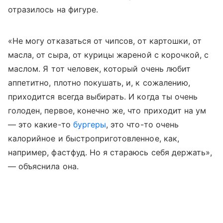
отразилось на фигуре.
«Не могу отказаться от чипсов, от картошки, от
масла, от сыра, от курицы жареной с корочкой, с
маслом.
Я тот человек, который очень любит
аппетитно, плотно покушать, и, к сожалению,
приходится всегда выбирать. И когда ты очень
голоден, первое, конечно же, что приходит на ум
— это какие-то
бургеры
, это что-то очень
калорийное и быстроприготовленное, как,
например, фастфуд. Но я стараюсь себя держать»,
— объяснила она.