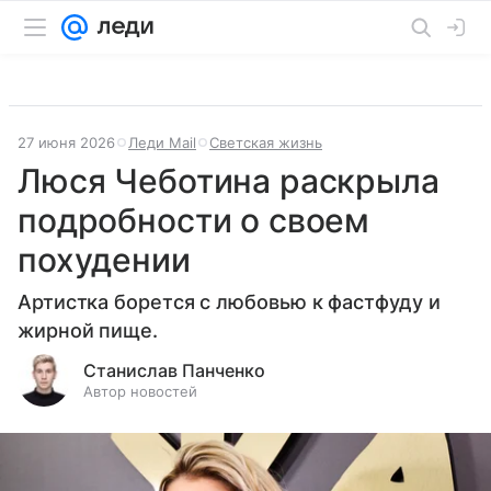
27 июня 2026
Леди Mail
Светская жизнь
Люся Чеботина раскрыла
подробности о своем
похудении
Артистка борется с любовью к фастфуду и
жирной пище.
Станислав Панченко
Автор новостей