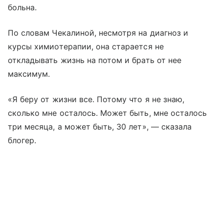
больна.
По словам Чекалиной, несмотря на диагноз и
курсы химиотерапии, она старается не
откладывать жизнь на потом и брать от нее
максимум.
«Я беру от жизни все. Потому что я не знаю,
сколько мне осталось. Может быть, мне осталось
три месяца, а может быть, 30 лет», — сказала
блогер.