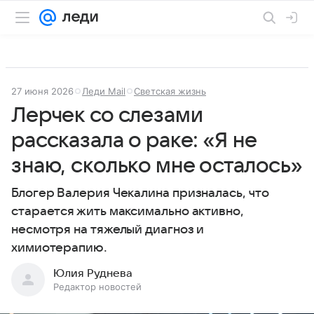
27 июня 2026
Леди Mail
Светская жизнь
Лерчек со слезами
рассказала о раке: «Я не
знаю, сколько мне осталось»
Блогер Валерия Чекалина призналась, что
старается жить максимально активно,
несмотря на тяжелый диагноз и
химиотерапию.
Юлия Руднева
Редактор новостей