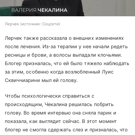
Лерчек
источник:
Соцсети
Лерчек также рассказала о внешних изменениях
после лечения. Из-за терапии у нее начали редеть
ресницы и брови, а волосы выпадали клочьями.
Блогер призналась, что ей было тяжело наблюдать
за этим, особенно когда возлюбленный Луис
Сквиччиарини мыл ей голову.
Чтобы психологически справиться с
происходящим, Чекалина решилась побрить
голову. Во время интервью она сняла парик и
показала, как выглядит сейчас. В этот момент
блогер не смогла сдержать слез и призналась, что