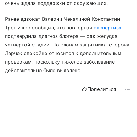
очень ждала поддержки от окружающих.
Ранее адвокат Валерии Чекалиной Константин
Третьяков сообщил, что повторная
экспертиза
подтвердила диагноз блогера — рак желудка
четвертой стадии. По словам защитника, сторона
Лерчек спокойно относится к дополнительным
проверкам, поскольку тяжелое заболевание
действительно было выявлено.
Поделиться