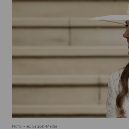
Источник:
Legion-Media