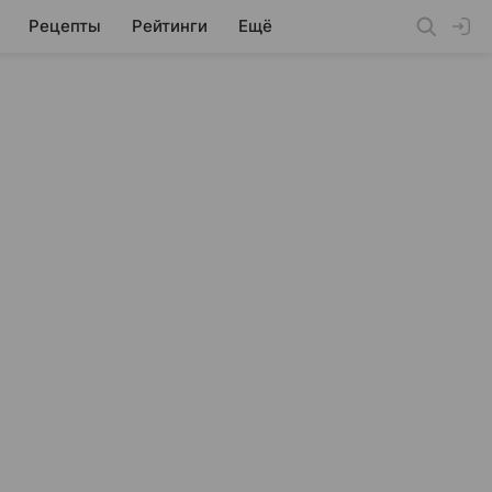
Рецепты
Рейтинги
Ещё