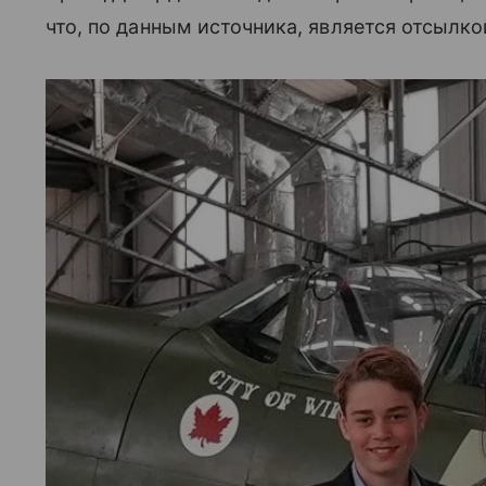
что, по данным источника, является отсылко