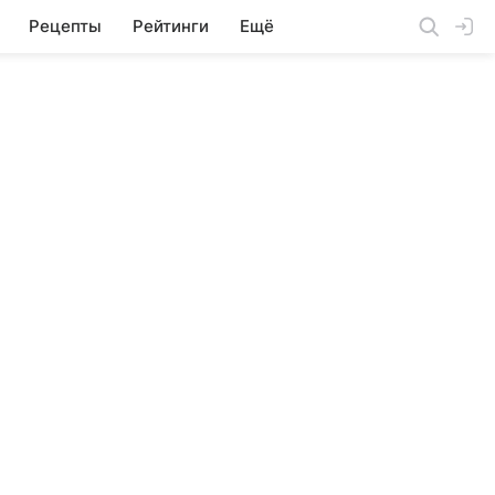
Рецепты
Рейтинги
Ещё