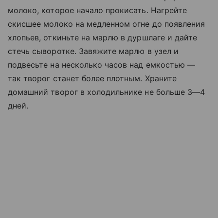
молоко, которое начало прокисать. Нагрейте
скисшее молоко на медленном огне до появления
хлопьев, откиньте на марлю в дуршлаге и дайте
стечь сыворотке. Завяжите марлю в узел и
подвесьте на несколько часов над емкостью —
так творог станет более плотным. Храните
домашний творог в холодильнике не больше 3—4
дней.