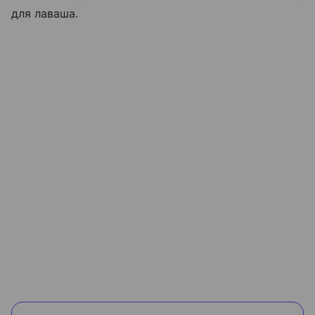
для лаваша.