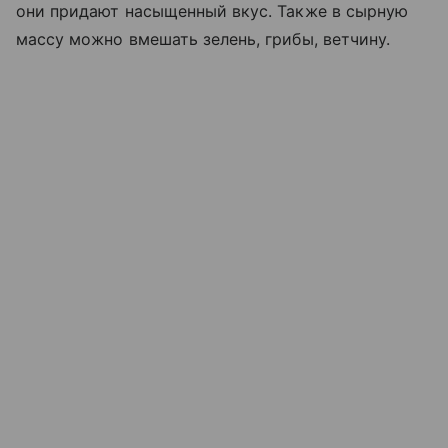
они придают насыщенный вкус. Также в сырную
массу можно вмешать зелень, грибы, ветчину.