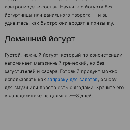
контролируете состав. Начните с йогурта без
йогуртницы или ванильного творога — и вы
удивитесь, как быстро они входят в привычку.
Домашний йогурт
Густой, нежный йогурт, который по консистенции
напоминает магазинный греческий, но без
загустителей и сахара. Готовый продукт можно
использовать как
заправку для салатов
, основу
для смузи или просто есть с ягодами. Храните его
в холодильнике не дольше 7—8 дней.