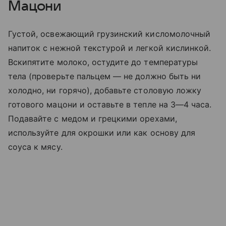
Мацони
Густой, освежающий грузинский кисломолочный
напиток с нежной текстурой и легкой кислинкой.
Вскипятите молоко, остудите до температуры
тела (проверьте пальцем — не должно быть ни
холодно, ни горячо), добавьте столовую ложку
готового мацони и оставьте в тепле на 3—4 часа.
Подавайте с медом и грецкими орехами,
используйте для окрошки или как основу для
соуса к мясу.