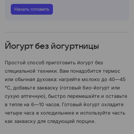
Начать готовить
Йогурт без йогуртницы
Простой способ приготовить йогурт без
специальной техники. Вам понадобится термос
или обычная духовка: нагрейте молоко до 40—45
°C, добавьте закваску (готовый био-йогурт или
сухую аптечную), быстро перемешайте и оставьте
в тепле на 6—10 часов. Готовый йогурт охладите
четыре часа в холодильнике и используйте часть
как закваску для следующей порции.