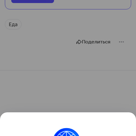
Еда
Поделиться