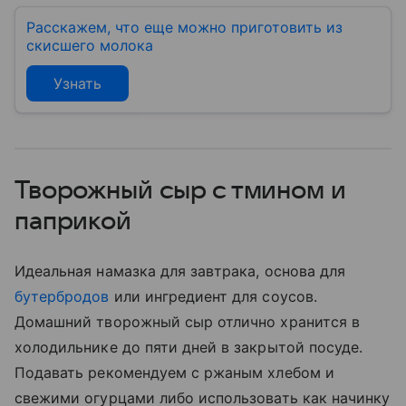
Расскажем, что еще можно приготовить из
скисшего молока
Узнать
Творожный сыр с тмином и
паприкой
Идеальная намазка для завтрака, основа для
бутербродов
или ингредиент для соусов.
Домашний творожный сыр отлично хранится в
холодильнике до пяти дней в закрытой посуде.
Подавать рекомендуем с ржаным хлебом и
свежими огурцами либо использовать как начинку