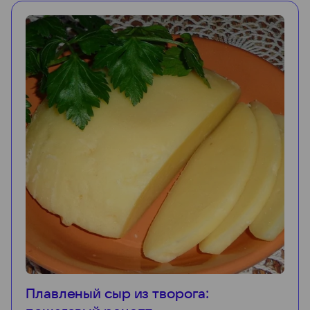
Плавленый сыр из творога: