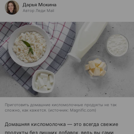
Дарья Мокина
Автор Леди Mail
Приготовить домашние кисломолочные продукты не так
сложно, как кажется.
источник:
Magnific.com
Домашняя кисломолочка — это всегда свежие
продукты без лишних добавок, ведь вы сами