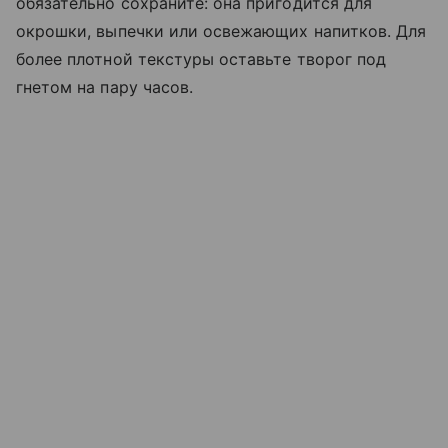
обязательно сохраните: она пригодится для
окрошки, выпечки или освежающих напитков. Для
более плотной текстуры оставьте творог под
гнетом на пару часов.