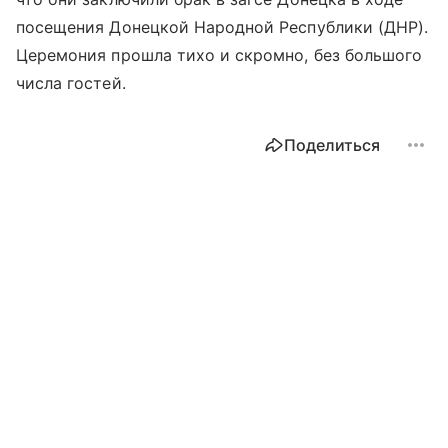
посещения Донецкой Народной Республики (ДНР).
Церемония прошла тихо и скромно, без большого
числа гостей.
Поделиться