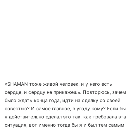
«SHAMAN тоже живой человек, и у него есть
сердце, и сердцу не прикажешь. Повторюсь, зачем
было ждать конца года, идти на сделку со своей
совестью? И самое главное, в угоду кому? Если бы
я действительно сделал это так, как требовала эта
ситуация, вот именно тогда бы я и был тем самым