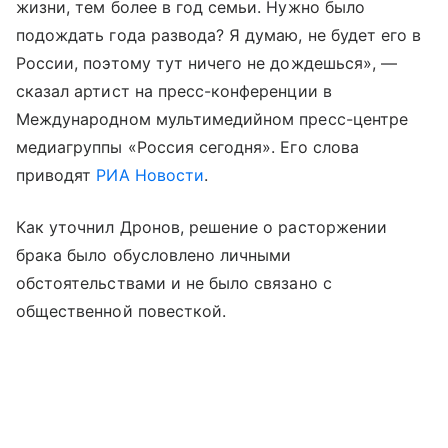
жизни, тем более в год семьи. Нужно было
подождать года развода? Я думаю, не будет его в
России, поэтому тут ничего не дождешься», —
сказал артист на пресс-конференции в
Международном мультимедийном пресс-центре
медиагруппы «Россия сегодня». Его слова
приводят
РИА Новости
.
Как уточнил Дронов, решение о расторжении
брака было обусловлено личными
обстоятельствами и не было связано с
общественной повесткой.