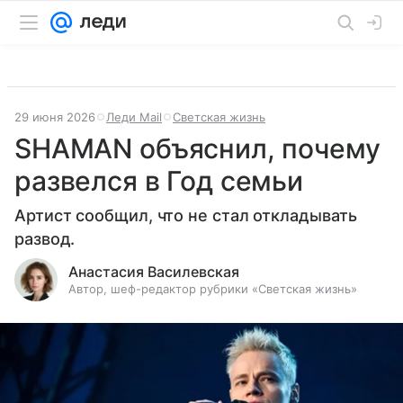
29 июня 2026
Леди Mail
Светская жизнь
SHAMAN объяснил, почему
развелся в Год семьи
Артист сообщил, что не стал откладывать
развод.
Анастасия Василевская
Автор, шеф-редактор рубрики «Светская жизнь»