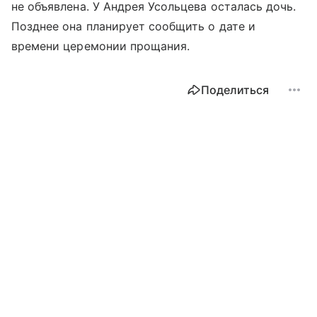
не объявлена. У Андрея Усольцева осталась дочь.
Позднее она планирует сообщить о дате и
времени церемонии прощания.
Поделиться