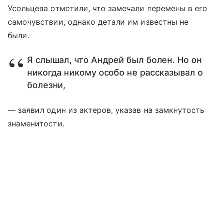
Усольцева отметили, что замечали перемены в его
самочувствии, однако детали им известны не
были.
Я слышал, что Андрей был болен. Но он
никогда никому особо не рассказывал о
болезни,
— заявил один из актеров, указав на замкнутость
знаменитости.