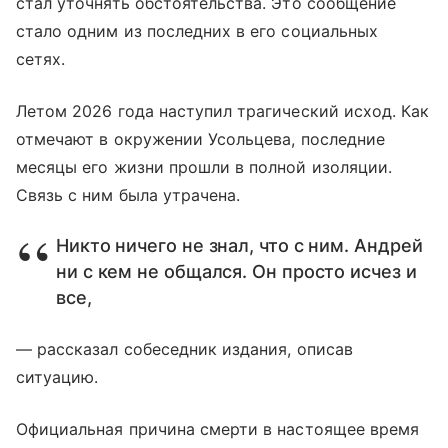
стал уточнять обстоятельства. Это сообщение
стало одним из последних в его социальных
сетях.
Летом 2026 года наступил трагический исход. Как
отмечают в окружении Усольцева, последние
месяцы его жизни прошли в полной изоляции.
Связь с ним была утрачена.
Никто ничего не знал, что с ним. Андрей
ни с кем не общался. Он просто исчез и
все,
— рассказал собеседник издания, описав
ситуацию.
Официальная причина смерти в настоящее время