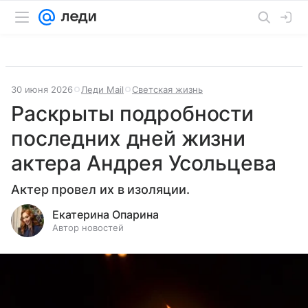
30 июня 2026
Леди Mail
Светская жизнь
Раскрыты подробности
последних дней жизни
актера Андрея Усольцева
Актер провел их в изоляции.
Екатерина Опарина
Автор новостей