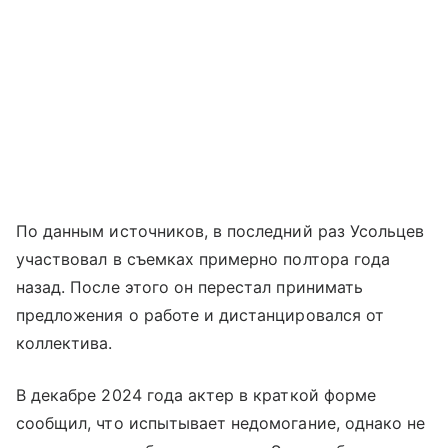
По данным источников, в последний раз Усольцев
участвовал в съемках примерно полтора года
назад. После этого он перестал принимать
предложения о работе и дистанцировался от
коллектива.
В декабре 2024 года актер в краткой форме
сообщил, что испытывает недомогание, однако не