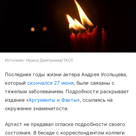
Источник:
Ирина Дмитриева/ТАСС
Последние годы жизни актера Андрея Усольцева,
который
скончался 27 июня
, были связаны с
тяжелым заболеванием. Подробности раскрывает
издание «
Аргументы и Факты
», ссылаясь на
окружение знаменитости.
Артист не предавал огласке подробности своего
состояния. В беседе с корреспондентом коллеги