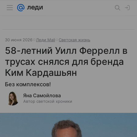
30 июня 2026
Леди Mail
Светская жизнь
58-летний Уилл Феррелл в
трусах снялся для бренда
Ким Кардашьян
Без комплексов!
Яна Самойлова
Автор светской хроники