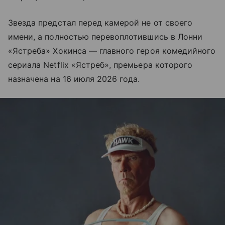
Звезда предстал перед камерой не от своего
имени, а полностью перевоплотившись в Лонни
«Ястреба» Хокинса — главного героя комедийного
сериала Netflix «Ястреб», премьера которого
назначена на 16 июля 2026 года.