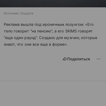
Источник:
Соцсети
Реклама вышла под ироничным лозунгом: «Его
тело говорит "на пенсию", а его SKIMS говорят
"еще один раунд". Создано для мужчин, которые
знают, что они все еще в форме».
Поделиться