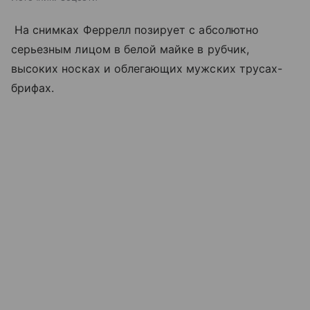
На снимках Феррелл позирует с абсолютно
серьезным лицом в белой майке в рубчик,
высоких носках и облегающих мужских трусах-
брифах.