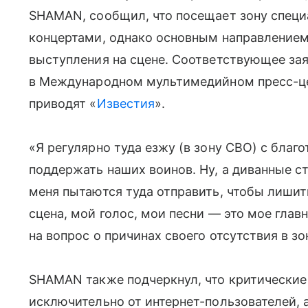
SHAMAN, сообщил, что посещает зону специ
концертами, однако основным направлением
выступления на сцене. Соответствующее зая
в Международном мультимедийном пресс-цен
приводят «
Известия
».
«Я регулярно туда езжу (в зону СВО) с бла
поддержать наших воинов. Ну, а диванные 
меня пытаются туда отправить, чтобы лишит
сцена, мой голос, мои песни — это мое глав
на вопрос о причинах своего отсутствия в з
SHAMAN также подчеркнул, что критические 
исключительно от интернет-пользователей, 