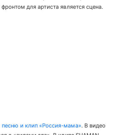
 фронтом для артиста является сцена.
 песню и клип «Россия-мама»
. В видео