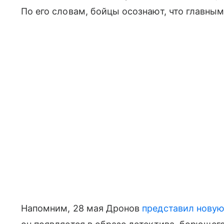
По его словам, бойцы осознают, что главным
Напомним, 28 мая Дронов
представил новую