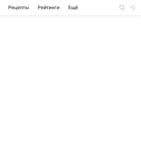
Рецепты
Рейтинги
Ещё