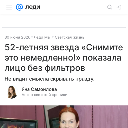
30 июня 2026
Леди Mail
Светская жизнь
52-летняя звезда «Снимите
это немедленно!» показала
лицо без фильтров
Не видит смысла скрывать правду.
Яна Самойлова
Автор светской хроники