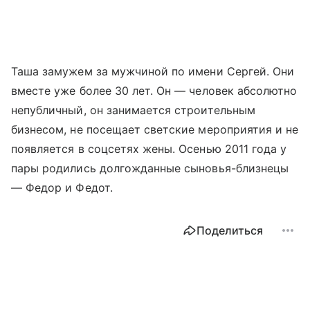
Таша замужем за мужчиной по имени Сергей. Они
вместе уже более 30 лет. Он — человек абсолютно
непубличный, он занимается строительным
бизнесом, не посещает светские мероприятия и не
появляется в соцсетях жены. Осенью 2011 года у
пары родились долгожданные сыновья-близнецы
— Федор и Федот.
Поделиться