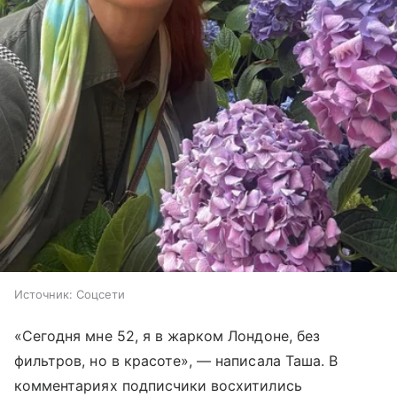
Источник:
Соцсети
«Сегодня мне 52, я в жарком Лондоне, без
фильтров, но в красоте», — написала Таша. В
комментариях подписчики восхитились