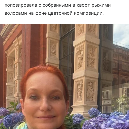
попозировала с собранными в хвост рыжими
волосами на фоне цветочной композиции.