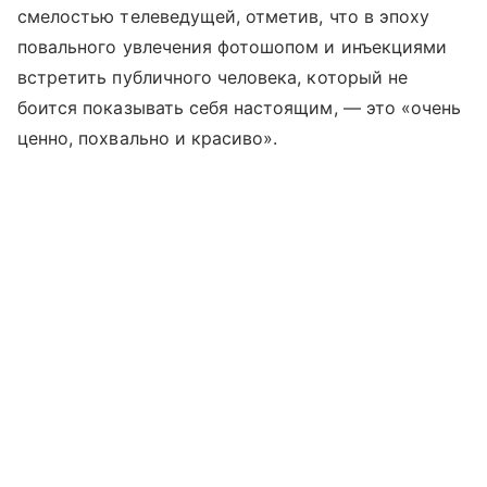
смелостью телеведущей, отметив, что в эпоху
повального увлечения фотошопом и инъекциями
встретить публичного человека, который не
боится показывать себя настоящим, — это «очень
ценно, похвально и красиво».