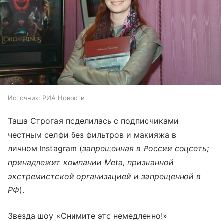
Источник:
РИА Новости
Таша Строгая поделилась с подписчиками
честным селфи без фильтров и макияжа в
личном Instagram (
запрещенная в России соцсеть;
принадлежит компании Meta, признанной
экстремистской организацией и запрещенной в
РФ
).
Звезда шоу «Снимите это немедленно!»