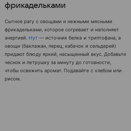
фрикадельками
Сытное рагу с овощами и нежными мясными
фрикадельками, которое согревает и наполняет
энергией.
Нут
— источник белка и триптофана, а
овощи (баклажан, перец, кабачок и сельдерей)
придают блюду яркий, насыщенный вкус. Добавьте
чеснок и петрушку за минуту до готовности,
чтобы освежить аромат. Подавайте с хлебом или
рисом.