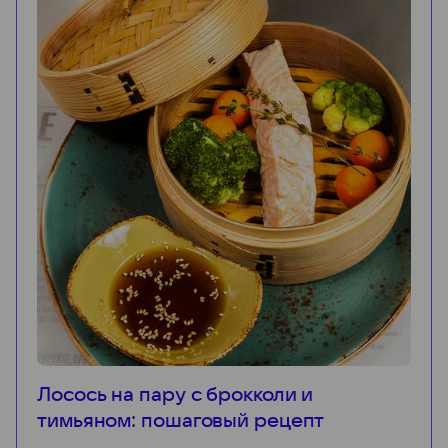
Лосось на пару с брокколи и
тимьяном: пошаговый рецепт