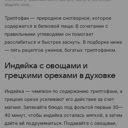
Magnific.com
Триптофан — природное снотворное, которое
содержится в белковой пище. В сочетании с
правильными углеводами он помогает
расслабиться и быстрее заснуть. В подборке ниже
— пять рецептов ужинов, богатых триптофаном.
Индейка с овощами и
грецкими орехами в духовке
Индейка — чемпион по содержанию триптофана, а
грецкие орехи усиливают его действие за счет
магния. Запекайте блюдо под фольгой первые 30—
40 минут, чтобы индейка осталась мягкой, а затем
дайте ей подрумяниться. Подавайте с овощами,