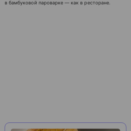
в бамбуковой пароварке — как в ресторане.