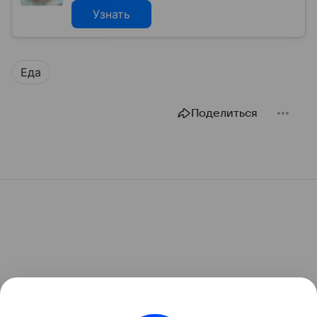
Узнать
Еда
Поделиться