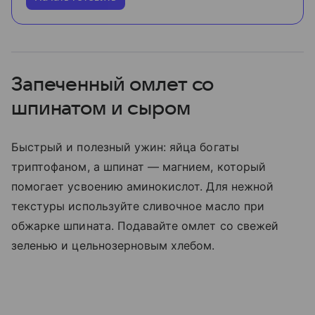
Запеченный омлет со
шпинатом и сыром
Быстрый и полезный ужин: яйца богаты
триптофаном, а шпинат — магнием, который
помогает усвоению аминокислот. Для нежной
текстуры используйте сливочное масло при
обжарке шпината. Подавайте омлет со свежей
зеленью и цельнозерновым хлебом.