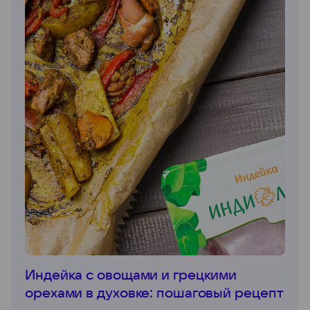
Индейка с овощами и грецкими
орехами в духовке: пошаговый рецепт