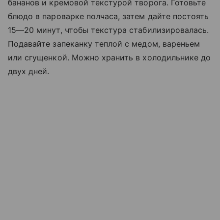
бананов и кремовой текстурой творога. Готовьте
блюдо в пароварке полчаса, затем дайте постоять
15—20 минут, чтобы текстура стабилизировалась.
Подавайте запеканку теплой с медом, вареньем
или сгущенкой. Можно хранить в холодильнике до
двух дней.