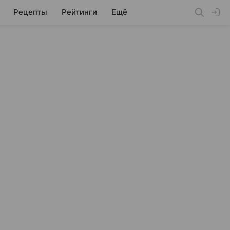
Рецепты
Рейтинги
Ещё