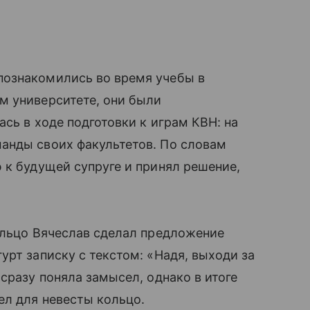
познакомились во время учебы в
м университете, они были
сь в ходе подготовки к играм КВН: на
анды своих факультетов. По словам
 к будущей супруге и принял решение,
ольцо Вячеслав сделал предложение
урт записку с текстом: «Надя, выходи за
сразу поняла замысел, однако в итоге
ел для невесты кольцо.