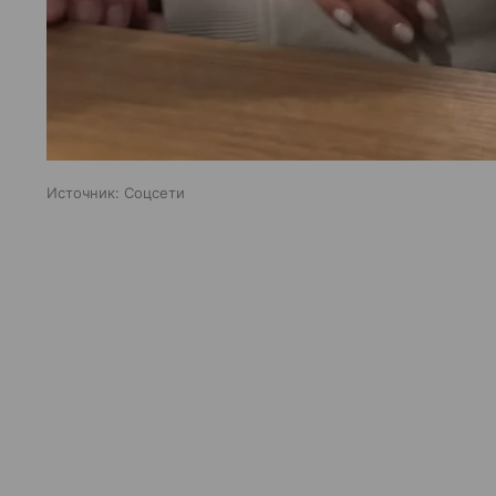
Источник:
Соцсети