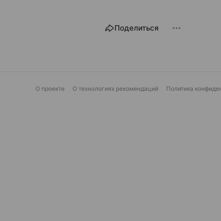
Поделиться
О проекте
О технологиях рекомендаций
Политика конфиде