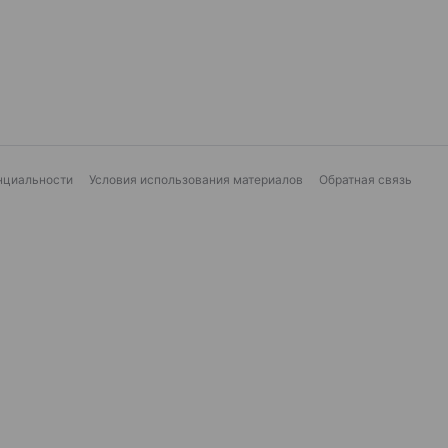
нциальности
Условия использования материалов
Обратная связь