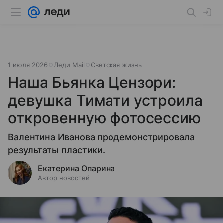
1 июля 2026
Леди Mail
Светская жизнь
Наша Бьянка Цензори:
девушка Тимати устроила
откровенную фотосессию
Валентина Иванова продемонстрировала
результаты пластики.
Екатерина Опарина
Автор новостей