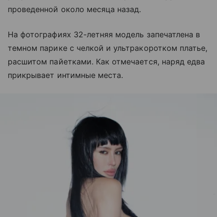
проведенной около месяца назад.
На фотографиях 32-летняя модель запечатлена в
темном парике с челкой и ультракоротком платье,
расшитом пайетками. Как отмечается, наряд едва
прикрывает интимные места.