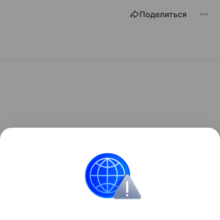
Поделиться