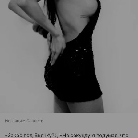
Источник:
Соцсети
«Закос под Бьянку?», «На секунду я подумал, что