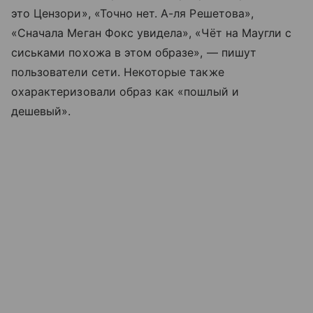
это Цензори», «Точно нет. А-ля Решетова»,
«Сначала Меган Фокс увидела», «Чёт на Маугли с
сиськами похожа в этом образе», — пишут
пользователи сети. Некоторые также
охарактеризовали образ как «пошлый и
дешевый».