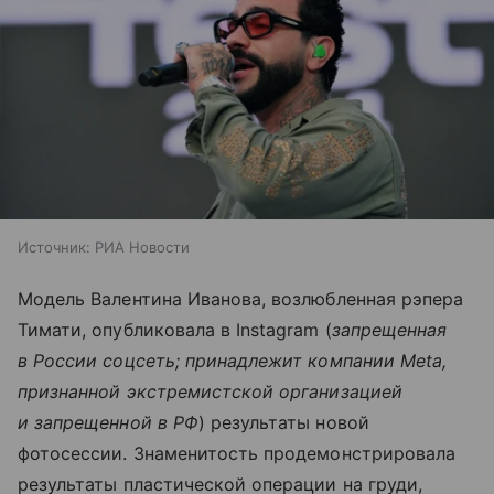
Источник:
РИА Новости
Модель Валентина Иванова, возлюбленная рэпера
Тимати, опубликовала в Instagram (
запрещенная
в России соцсеть; принадлежит компании Meta,
признанной экстремистской организацией
и запрещенной в РФ
) результаты новой
фотосессии. Знаменитость продемонстрировала
результаты пластической операции на груди,