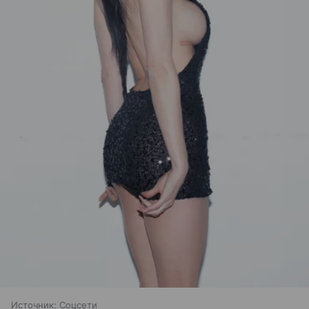
Источник:
Соцсети