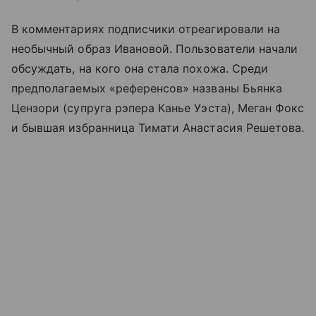
В комментариях подписчики отреагировали на
необычный образ Ивановой. Пользователи начали
обсуждать, на кого она стала похожа. Среди
предполагаемых «референсов» названы Бьянка
Цензори (супруга рэпера Канье Уэста), Меган Фокс
и бывшая избранница Тимати Анастасия Решетова.