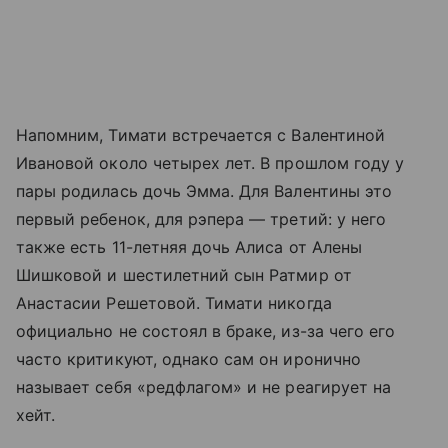
Напомним, Тимати встречается с Валентиной
Ивановой около четырех лет. В прошлом году у
пары родилась дочь Эмма. Для Валентины это
первый ребенок, для рэпера — третий: у него
также есть 11-летняя дочь Алиса от Алены
Шишковой и шестилетний сын Ратмир от
Анастасии Решетовой. Тимати никогда
официально не состоял в браке, из-за чего его
часто критикуют, однако сам он иронично
называет себя «редфлагом» и не реагирует на
хейт.