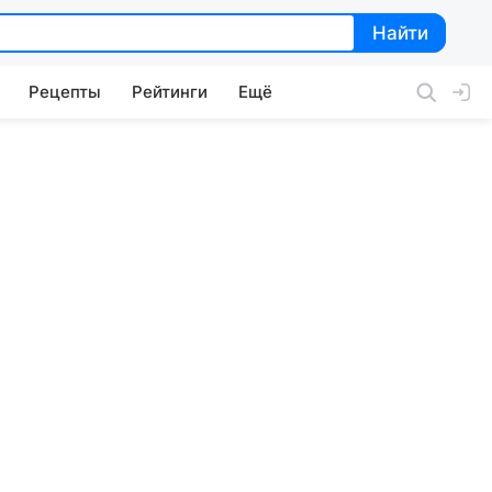
Найти
Найти
Рецепты
Рейтинги
Ещё