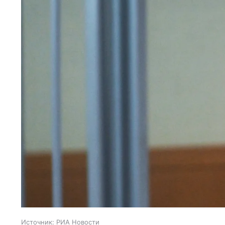
Источник:
РИА Новости