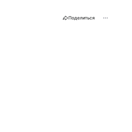
Поделиться