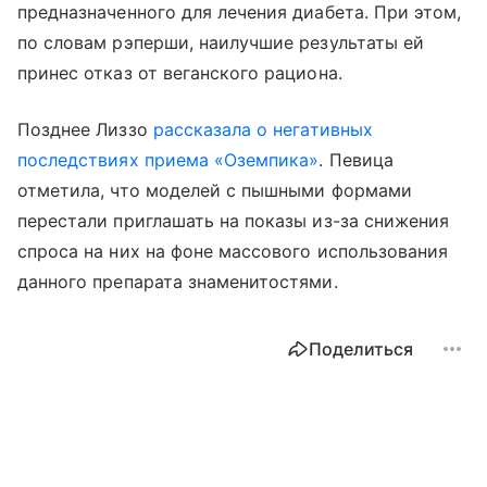
предназначенного для лечения диабета. При этом,
по словам рэперши, наилучшие результаты ей
принес отказ от веганского рациона.
Позднее Лиззо
рассказала о негативных
последствиях приема «Оземпика»
. Певица
отметила, что моделей с пышными формами
перестали приглашать на показы из-за снижения
спроса на них на фоне массового использования
данного препарата знаменитостями.
Поделиться