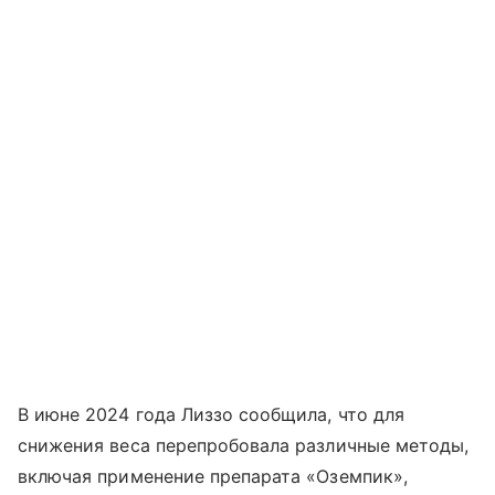
В июне 2024 года Лиззо сообщила, что для
снижения веса перепробовала различные методы,
включая применение препарата «Оземпик»,