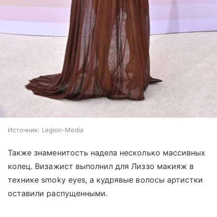
Источник:
Legion-Media
Также знаменитость надела несколько массивных
колец. Визажист выполнил для Лиззо макияж в
технике smoky eyes, а кудрявые волосы артистки
оставили распущенными.