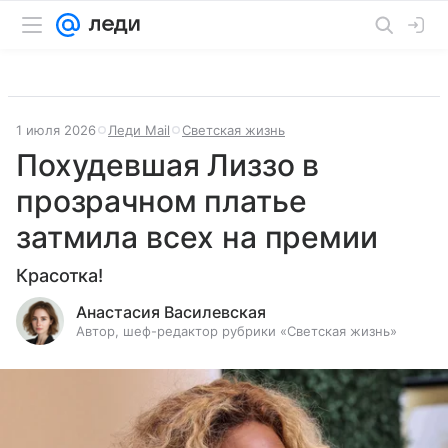
1 июля 2026
Леди Mail
Светская жизнь
Похудевшая Лиззо в
прозрачном платье
затмила всех на премии
Красотка!
Анастасия Василевская
Автор, шеф-редактор рубрики «Светская жизнь»