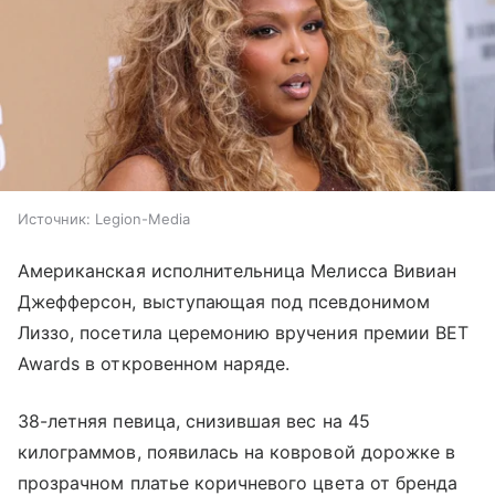
Источник:
Legion-Media
Американская исполнительница Мелисса Вивиан
Джефферсон, выступающая под псевдонимом
Лиззо, посетила церемонию вручения премии BET
Awards в откровенном наряде.
38-летняя певица, снизившая вес на 45
килограммов, появилась на ковровой дорожке в
прозрачном платье коричневого цвета от бренда