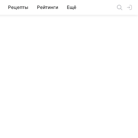
Рецепты
Рейтинги
Ещё