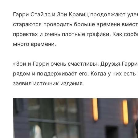
Гарри Стайлс и Зои Кравиц продолжают уде
стараются проводить больше времени вместе
проектах и очень плотные графики. Как соо
много времени.
«Зои и Гарри очень счастливы. Друзья Гарри
рядом и поддерживает его. Когда у них есть
заявил источник издания.