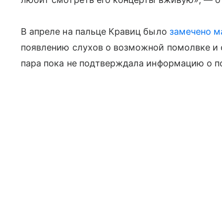
В апреле на пальце Кравиц было
замечено м
появлению слухов о возможной помолвке и
пара пока не подтверждала информацию о п