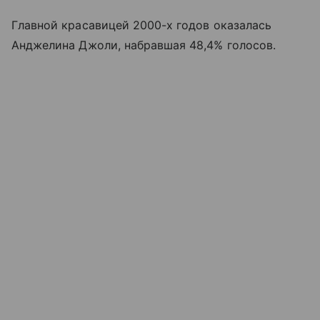
Главной красавицей 2000-х годов оказалась
Анджелина Джоли, набравшая 48,4% голосов.