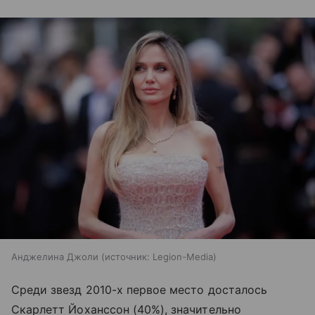
Анджелина Джоли
источник:
Legion-Media
Среди звезд 2010-х первое место досталось
Скарлетт Йоханссон (40%), значительно