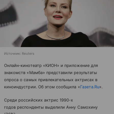
Источник:
Reuters
Онлайн-кинотеатр «КИОН» и приложение для
знакомств «Мамба» представили результаты
опроса о самых привлекательных актрисах в
киноиндустрии. Об этом сообщила «
Газета.Ru
».
Среди российских актрис 1990-х
годов респонденты выделили Анну Самохину