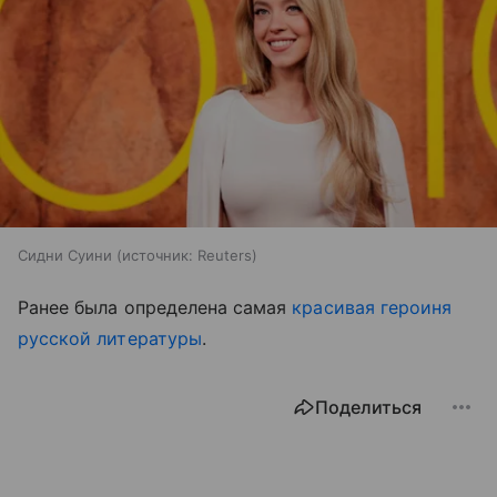
Сидни Суини
источник:
Reuters
Ранее была определена самая
красивая героиня
русской литературы
.
Поделиться