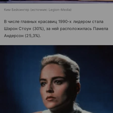
Ким Бейсингер
источник:
Legion-Media
В числе главных красавиц 1990-х лидером стала
Шэрон Стоун (30%), за ней расположилась Памела
Андерсон (25,3%).