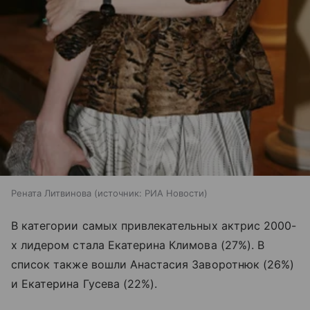
Рената Литвинова
источник:
РИА Новости
В категории самых привлекательных актрис 2000-
х лидером стала Екатерина Климова (27%). В
список также вошли Анастасия Заворотнюк (26%)
и Екатерина Гусева (22%).