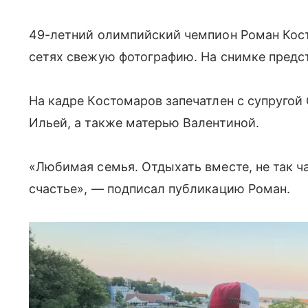
49-летний олимпийский чемпион Роман Кос
сетях свежую фотографию. На снимке предст
На кадре Костомаров запечатлен с супругой
Ильей, а также матерью Валентиной.
«Любимая семья. Отдыхать вместе, не так ча
счастье», — подписал публикацию Роман.