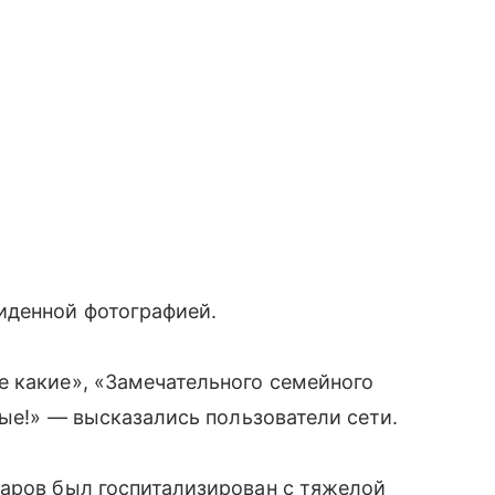
иденной фотографией.
е какие», «Замечательного семейного
вые!» — высказались пользователи сети.
маров был госпитализирован с тяжелой