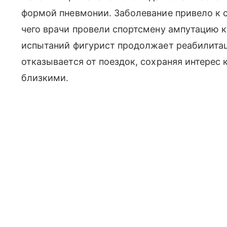
формой пневмонии. Заболевание привело к 
чего врачи провели спортсмену ампутацию 
испытаний фигурист продолжает реабилитац
отказывается от поездок, сохраняя интерес
близкими.