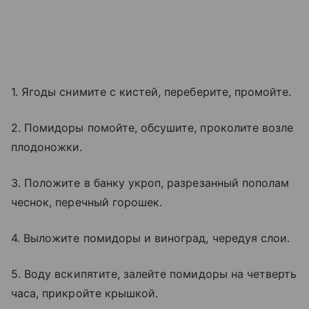
1. Ягоды снимите с кистей, переберите, промойте.
2. Помидоры помойте, обсушите, проколите возле
плодоножки.
3. Положите в банку укроп, разрезанный пополам
чеснок, перечный горошек.
4. Выложите помидоры и виноград, чередуя слои.
5. Воду вскипятите, залейте помидоры на четверть
часа, прикройте крышкой.