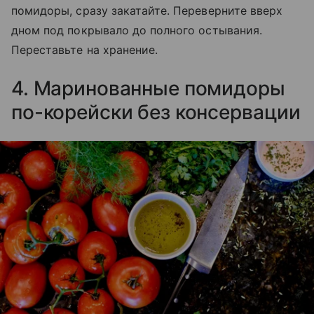
помидоры, сразу закатайте. Переверните вверх
дном под покрывало до полного остывания.
Переставьте на хранение.
4. Маринованные помидоры
по-корейски без консервации