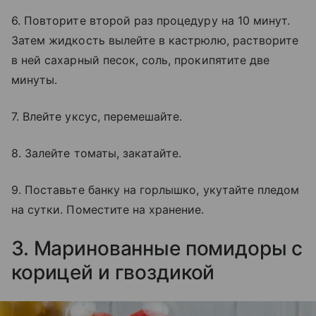
6. Повторите второй раз процедуру на 10 минут.
Затем жидкость вылейте в кастрюлю, растворите
в ней сахарный песок, соль, прокипятите две
минуты.
7. Влейте уксус, перемешайте.
8. Залейте томаты, закатайте.
9. Поставьте банку на горлышко, укутайте пледом
на сутки. Поместите на хранение.
3. Маринованные помидоры с
корицей и гвоздикой