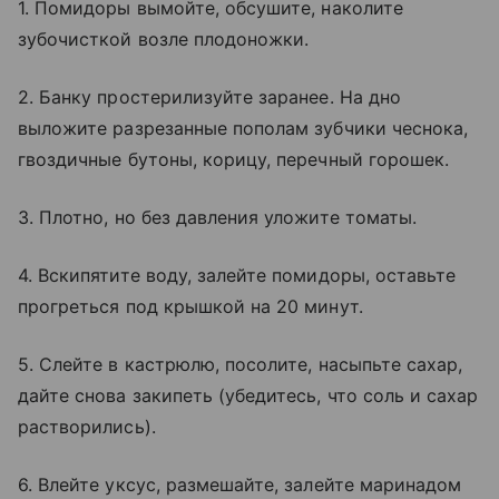
1. Помидоры вымойте, обсушите, наколите
зубочисткой возле плодоножки.
2. Банку простерилизуйте заранее. На дно
выложите разрезанные пополам зубчики чеснока,
гвоздичные бутоны, корицу, перечный горошек.
3. Плотно, но без давления уложите томаты.
4. Вскипятите воду, залейте помидоры, оставьте
прогреться под крышкой на 20 минут.
5. Слейте в кастрюлю, посолите, насыпьте сахар,
дайте снова закипеть (убедитесь, что соль и сахар
растворились).
6. Влейте уксус, размешайте, залейте маринадом