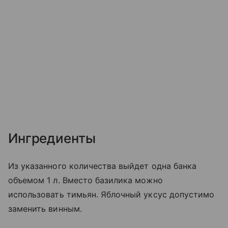
Ингредиенты
Из указанного количества выйдет одна банка
объемом 1 л. Вместо базилика можно
использовать тимьян. Яблочный уксус допустимо
заменить винным.