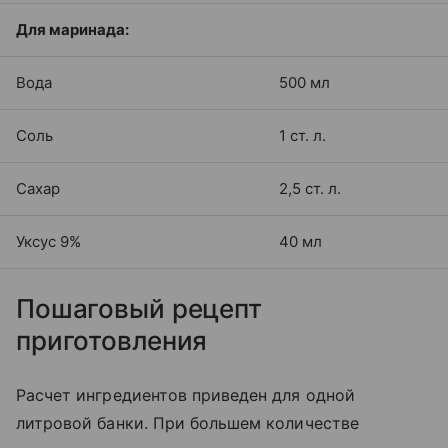
Для маринада:
Вода
500 мл
Соль
1 ст. л.
Сахар
2,5 ст. л.
Уксус 9%
40 мл
Пошаговый рецепт
приготовления
Расчет ингредиентов приведен для одной
литровой банки. При большем количестве