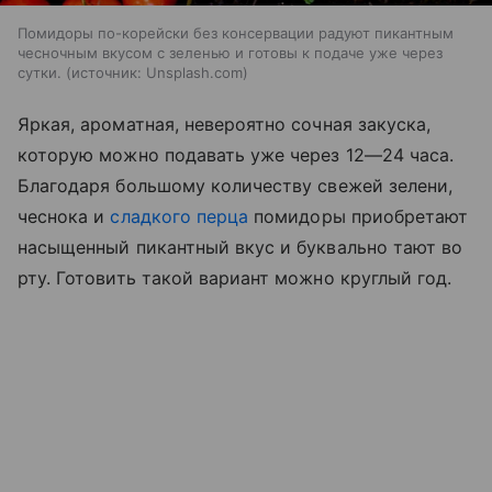
Помидоры по-корейски без консервации радуют пикантным
чесночным вкусом с зеленью и готовы к подаче уже через
сутки.
источник:
Unsplash.com
Яркая, ароматная, невероятно сочная закуска,
которую можно подавать уже через 12—24 часа.
Благодаря большому количеству свежей зелени,
чеснока и
сладкого перца
помидоры приобретают
насыщенный пикантный вкус и буквально тают во
рту. Готовить такой вариант можно круглый год.