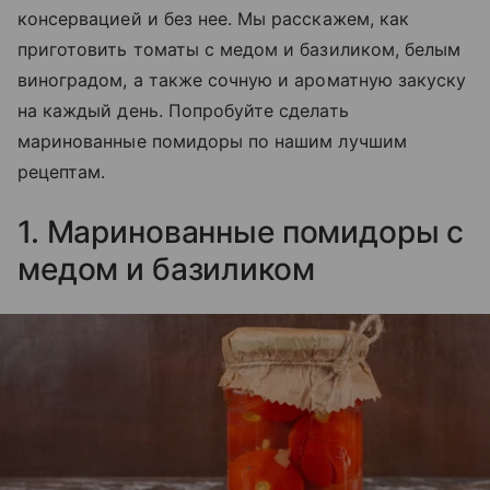
консервацией и без нее. Мы расскажем, как
приготовить томаты с медом и базиликом, белым
виноградом, а также сочную и ароматную закуску
на каждый день. Попробуйте сделать
маринованные помидоры по нашим лучшим
рецептам.
1. Маринованные помидоры с
медом и базиликом