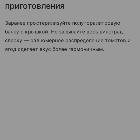
приготовления
Заранее простерилизуйте полуторалитровую
банку с крышкой. Не засыпайте весь виноград
сверху — равномерное распределение томатов и
ягод сделает вкус более гармоничным.