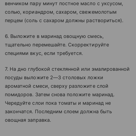
венчиком пару минут постное масло с уксусом,
солью, кориандром, сахаром, свежемолотым
перцем (соль с сахаром должны раствориться).
6. Выложите в маринад овощную смесь,
тщательно перемешайте. Скорректируйте
специями вкус, если требуется.
7. На дно глубокой стеклянной или эмалированной
посуды выложите 2—3 столовых ложки
ароматной смеси, сверху разложите слой
помидоров. Затем снова положите маринад.
Чередуйте слои пока томаты и маринад не
закончатся. Последним слоем должна быть
овощная заправка.