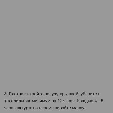
8. Плотно закройте посуду крышкой, уберите в
холодильник минимум на 12 часов. Каждые 4—5
часов аккуратно перемешивайте массу.