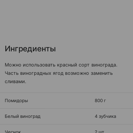
Ингредиенты
Можно использовать красный сорт винограда.
Часть виноградных ягод возможно заменить
сливами.
Помидоры
800 г
Белый виноград
4 зубчика
Чеснок
2 шт.