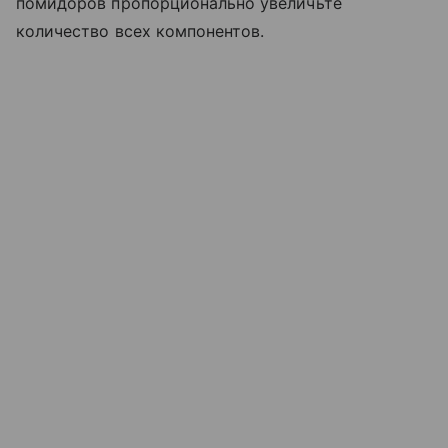
помидоров пропорционально увеличьте
количество всех компонентов.