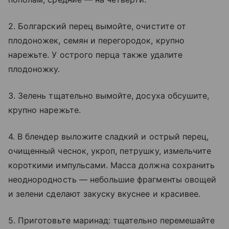
2. Болгарский перец вымойте, очистите от
плодоножек, семян и перегородок, крупно
нарежьте. У острого перца также удалите
плодоножку.
3. Зелень тщательно вымойте, досуха обсушите,
крупно нарежьте.
4. В блендер выложите сладкий и острый перец,
очищенный чеснок, укроп, петрушку, измельчите
короткими импульсами. Масса должна сохранить
неоднородность — небольшие фрагменты овощей
и зелени сделают закуску вкуснее и красивее.
5. Приготовьте маринад: тщательно перемешайте