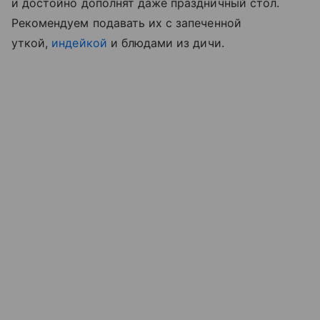
и достойно дополнят даже праздничный стол.
Рекомендуем подавать их с запеченной
уткой,
индейкой
и блюдами из дичи.