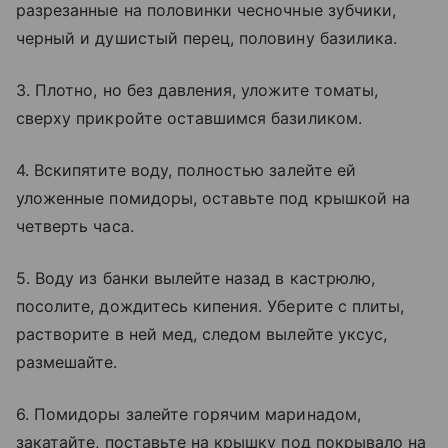
разрезанные на половинки чесночные зубчики,
черный и душистый перец, половину базилика.
3. Плотно, но без давления, уложите томаты,
сверху прикройте оставшимся базиликом.
4. Вскипятите воду, полностью залейте ей
уложенные помидоры, оставьте под крышкой на
четверть часа.
5. Воду из банки вылейте назад в кастрюлю,
посолите, дождитесь кипения. Уберите с плиты,
растворите в ней мед, следом вылейте уксус,
размешайте.
6. Помидоры залейте горячим маринадом,
закатайте, поставьте на крышку под покрывало на