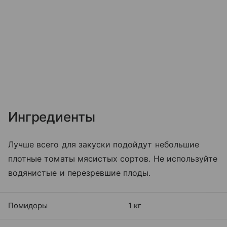
Ингредиенты
Лучше всего для закуски подойдут небольшие
плотные томаты мясистых сортов. Не используйте
водянистые и перезревшие плоды.
Помидоры
1 кг