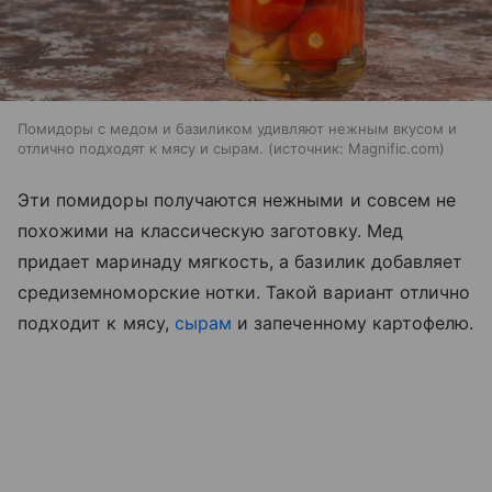
Помидоры с медом и базиликом удивляют нежным вкусом и
отлично подходят к мясу и сырам.
источник:
Magnific.com
Эти помидоры получаются нежными и совсем не
похожими на классическую заготовку. Мед
придает маринаду мягкость, а базилик добавляет
средиземноморские нотки. Такой вариант отлично
подходит к мясу,
сырам
и запеченному картофелю.