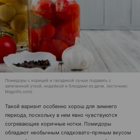
Помидоры с корицей и гвоздикой лучше подавать с
запеченной уткой, индейкой и блюдами из дичи.
источник:
Magnific.com
Такой вариант особенно хорош для зимнего
периода, поскольку в нем явно чувствуются
согревающие коричные нотки. Помидоры
обладают необычным сладковато-пряным вкусом