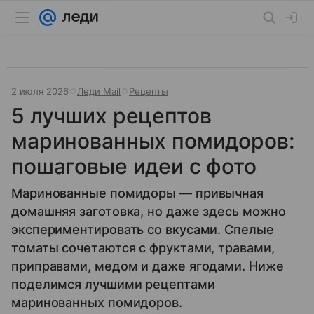
2 июля 2026
Леди Mail
Рецепты
5 лучших рецептов
маринованных помидоров:
пошаговые идеи с фото
Маринованные помидоры — привычная
домашняя заготовка, но даже здесь можно
экспериментировать со вкусами. Спелые
томаты сочетаются с фруктами, травами,
приправами, медом и даже ягодами. Ниже
поделимся лучшими рецептами
маринованных помидоров.