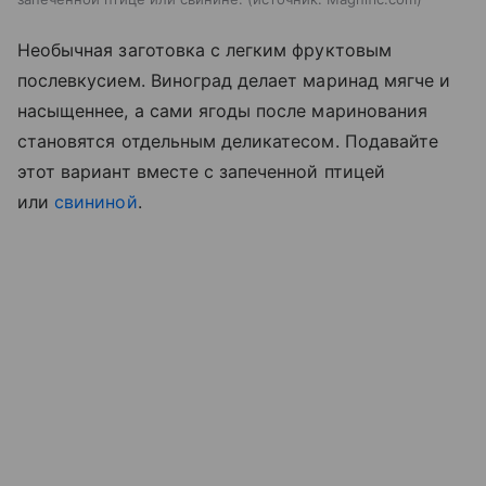
Необычная заготовка с легким фруктовым
послевкусием. Виноград делает маринад мягче и
насыщеннее, а сами ягоды после маринования
становятся отдельным деликатесом. Подавайте
этот вариант вместе с запеченной птицей
или
свининой
.