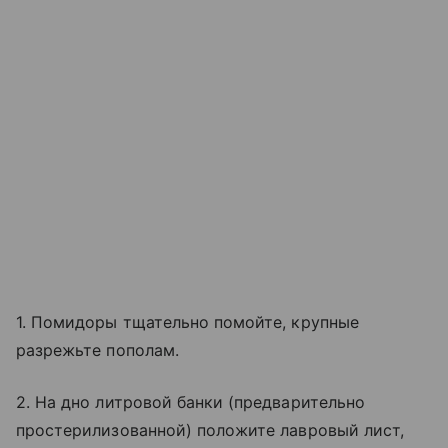
1. Помидоры тщательно помойте, крупные
разрежьте пополам.
2. На дно литровой банки (предварительно
простерилизованной) положите лавровый лист,