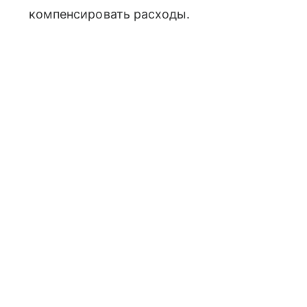
компенсировать расходы.