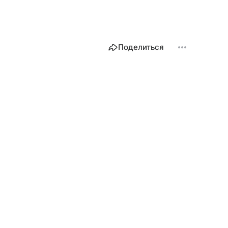
Поделиться