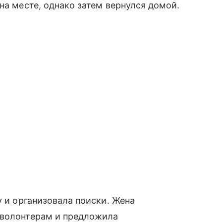
на месте, однако затем вернулся домой.
у и организовала поиски. Жена
 волонтерам и предложила