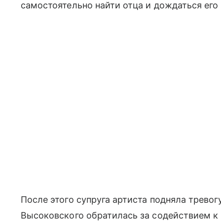
самостоятельно найти отца и дождаться его 
После этого супруга артиста подняла тревог
Высоковского обратилась за содействием к