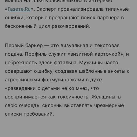
Mamba Наталья Красильникова в интервью
«
Газете.Ru
». Эксперт проанализировала типичные
ошибки, которые превращают поиск партнера в
бесконечный цикл разочарований.
Первый барьер — это визуальная и текстовая
подача. Профиль служит «визитной карточкой», и
небрежность здесь фатальна. Мужчины часто
совершают ошибку, создавая шаблонные анкеты с
агрессивными формулировками в духе
«разведенки с детьми не ко мне», что
воспринимается как токсичность. Женщины, в
свою очередь, склонны выставлять чрезмерные
списки требований.