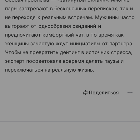
пары застревают в бесконечных переписках, так и
не переходя к реальным встречам. Мужчины часто
выгорают от однообразия свиданий и
предпочитают комфортный чат, в то время как
женщины зачастую ждут инициативы от партнера.
Чтобы не превратить дейтинг в источник стресса,
эксперт посоветовала вовремя делать паузы и
переключаться на реальную жизнь.
Поделиться