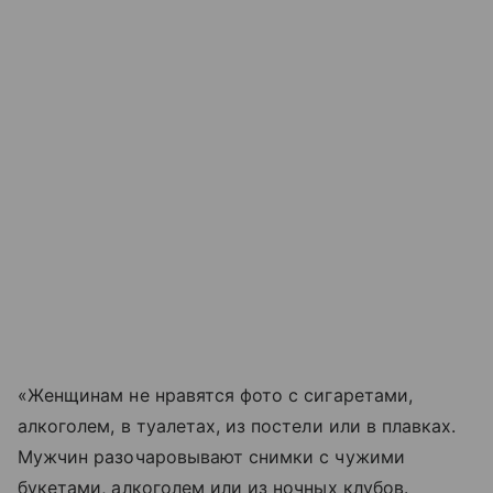
«Женщинам не нравятся фото с сигаретами,
алкоголем, в туалетах, из постели или в плавках.
Мужчин разочаровывают снимки с чужими
букетами, алкоголем или из ночных клубов.