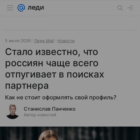
5 июля 2026
Леди Mail
Новости
Стало известно, что
россиян чаще всего
отпугивает в поисках
партнера
Как не стоит оформлять свой профиль?
Станислав Панченко
Автор новостей