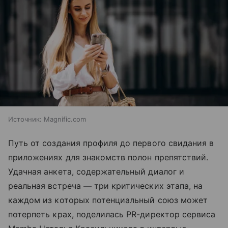
Источник:
Magnific.com
Путь от создания профиля до первого свидания в
приложениях для знакомств полон препятствий.
Удачная анкета, содержательный диалог и
реальная встреча — три критических этапа, на
каждом из которых потенциальный союз может
потерпеть крах, поделилась PR-директор сервиса