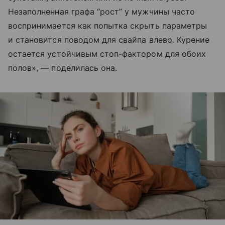
Незаполненная графа “рост” у мужчины часто
воспринимается как попытка скрыть параметры
и становится поводом для свайпа влево. Курение
остается устойчивым стоп-фактором для обоих
полов», — поделилась она.