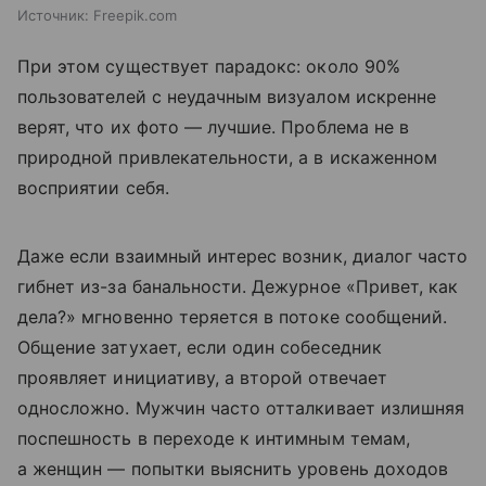
Источник:
Freepik.com
При этом существует парадокс: около 90%
пользователей с неудачным визуалом искренне
верят, что их фото — лучшие. Проблема не в
природной привлекательности, а в искаженном
восприятии себя.
Даже если взаимный интерес возник, диалог часто
гибнет из-за банальности. Дежурное «Привет, как
дела?» мгновенно теряется в потоке сообщений.
Общение затухает, если один собеседник
проявляет инициативу, а второй отвечает
односложно. Мужчин часто отталкивает излишняя
поспешность в переходе к интимным темам,
а женщин — попытки выяснить уровень доходов