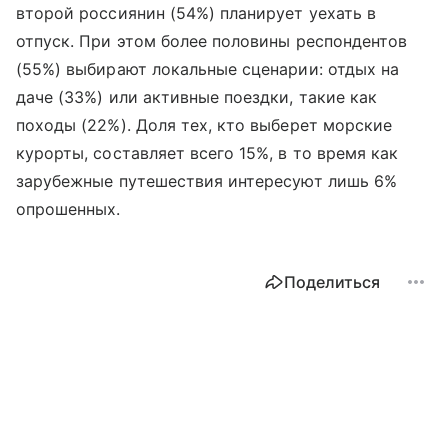
второй россиянин (54%) планирует уехать в
отпуск. При этом более половины респондентов
(55%) выбирают локальные сценарии: отдых на
даче (33%) или активные поездки, такие как
походы (22%). Доля тех, кто выберет морские
курорты, составляет всего 15%, в то время как
зарубежные путешествия интересуют лишь 6%
опрошенных.
Поделиться