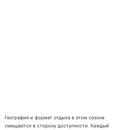
География и формат отдыха в этом сезоне
смещаются в сторону доступности. Каждый