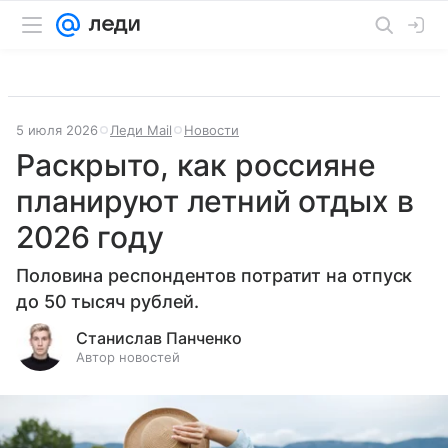
5 июля 2026
Леди Mail
Новости
Раскрыто, как россияне
планируют летний отдых в
2026 году
Половина респондентов потратит на отпуск
до 50 тысяч рублей.
Станислав Панченко
Автор новостей