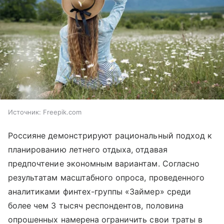
Источник:
Freepik.com
Россияне демонстрируют рациональный подход к
планированию летнего отдыха, отдавая
предпочтение экономным вариантам. Согласно
результатам масштабного опроса, проведенного
аналитиками финтех-группы «Займер» среди
более чем 3 тысяч респондентов, половина
опрошенных намерена ограничить свои траты в