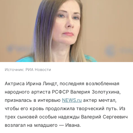
Источник:
РИА Новости
Актриса Ирина Линдт, последняя возлюбленная
народного артиста РСФСР Валерия Золотухина,
призналась в интервью
NEWS.ru
актер мечтал,
чтобы его кровь продолжила творческий путь. Из
трех сыновей особые надежды Валерий Сергеевич
возлагал на младшего — Ивана.