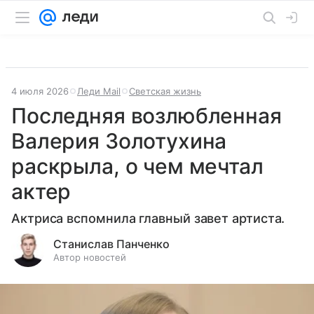
4 июля 2026
Леди Mail
Светская жизнь
Последняя возлюбленная
Валерия Золотухина
раскрыла, о чем мечтал
актер
Актриса вспомнила главный завет артиста.
Станислав Панченко
Автор новостей