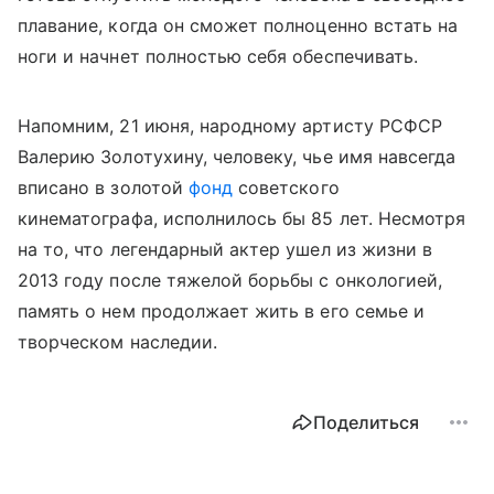
плавание, когда он сможет полноценно встать на
ноги и начнет полностью себя обеспечивать.
Напомним, 21 июня, народному артисту РСФСР
Валерию Золотухину, человеку, чье имя навсегда
вписано в золотой
фонд
советского
кинематографа, исполнилось бы 85 лет. Несмотря
на то, что легендарный актер ушел из жизни в
2013 году после тяжелой борьбы с онкологией,
память о нем продолжает жить в его семье и
творческом наследии.
Поделиться