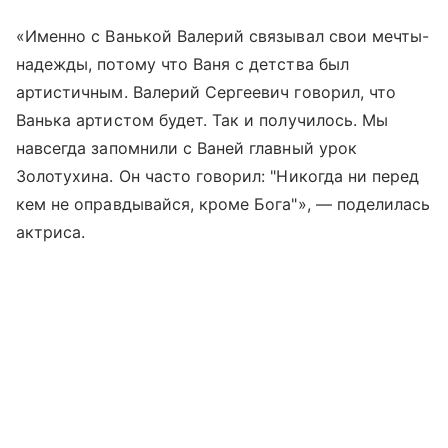
«Именно с Ванькой Валерий связывал свои мечты-
надежды, потому что Ваня с детства был
артистичным. Валерий Сергеевич говорил, что
Ванька артистом будет. Так и получилось. Мы
навсегда запомнили с Ваней главный урок
Золотухина. Он часто говорил: "Никогда ни перед
кем не оправдывайся, кроме Бога"», — поделилась
актриса.