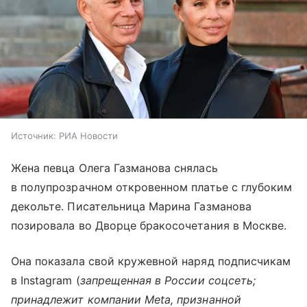
Источник:
РИА Новости
Жена певца Олега Газманова снялась
в полупрозрачном откровенном платье с глубоким
декольте. Писательница Марина Газманова
позировала во Дворце бракосочетания в Москве.
Она показала свой кружевной наряд подписчикам
в Instagram (
запрещенная в России соцсеть;
принадлежит компании Meta, признанной