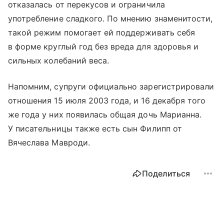
отказалась от перекусов и ограничила
употребление сладкого. По мнению знаменитости,
такой режим помогает ей поддерживать себя
в форме круглый год без вреда для здоровья и
сильных колебаний веса.
Напомним, супруги официально зарегистрировали
отношения 15 июля 2003 года, и 16 декабря того
же года у них появилась общая дочь Марианна.
У писательницы также есть сын Филипп от
Вячеслава Мавроди.
Поделиться