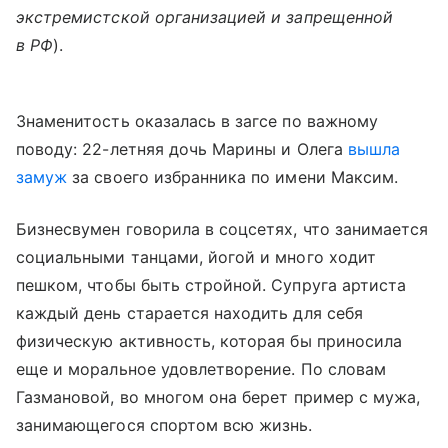
экстремистской организацией и запрещенной
в РФ
).
Знаменитость оказалась в загсе по важному
поводу: 22-летняя дочь Марины и Олега
вышла
замуж
за своего избранника по имени Максим.
Бизнесвумен говорила в соцсетях, что занимается
социальными танцами, йогой и много ходит
пешком, чтобы быть стройной. Супруга артиста
каждый день старается находить для себя
физическую активность, которая бы приносила
еще и моральное удовлетворение. По словам
Газмановой, во многом она берет пример с мужа,
занимающегося спортом всю жизнь.