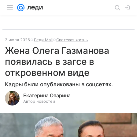
2 июля 2026
Леди Mail
Светская жизнь
Жена Олега Газманова
появилась в загсе в
откровенном виде
Кадры были опубликованы в соцсетях.
Екатерина Опарина
Автор новостей