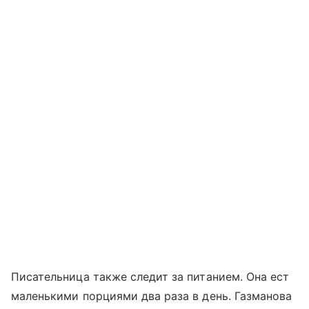
Писательница также следит за питанием. Она ест
маленькими порциями два раза в день. Газманова