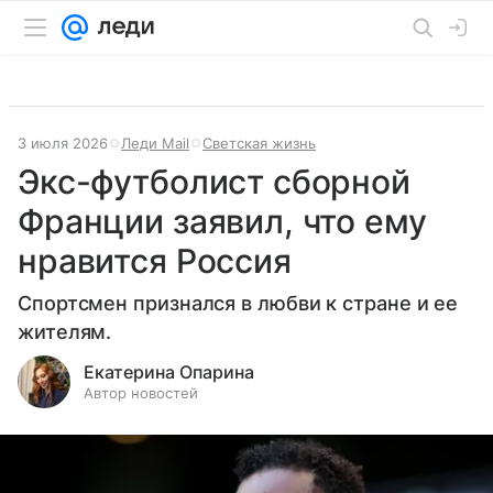
3 июля 2026
Леди Mail
Светская жизнь
Экс-футболист сборной
Франции заявил, что ему
нравится Россия
Спортсмен признался в любви к стране и ее
жителям.
Екатерина Опарина
Автор новостей