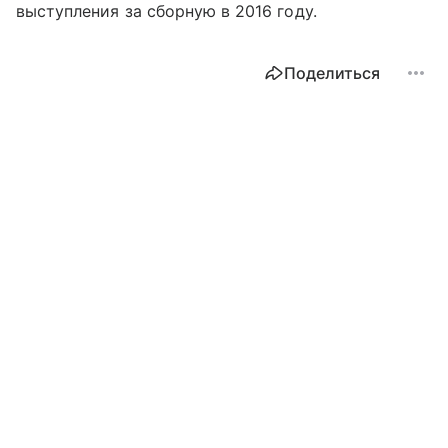
выступления за сборную в 2016 году.
Поделиться