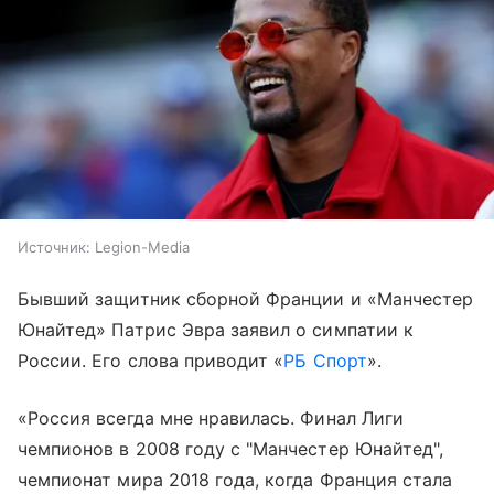
Источник:
Legion-Media
Бывший защитник сборной Франции и «Манчестер
Юнайтед» Патрис Эвра заявил о симпатии к
России. Его слова приводит «
РБ Спорт
».
«Россия всегда мне нравилась. Финал Лиги
чемпионов в 2008 году с "Манчестер Юнайтед",
чемпионат мира 2018 года, когда Франция стала