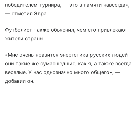
победителем турнира, — это в памяти навсегда»,
— отметил Эвра.
Футболист также объяснил, чем его привлекают
жители страны.
«Мне очень нравится энергетика русских людей —
они такие же сумасшедшие, как я, а также всегда
веселые. У нас однозначно много общего», —
добавил он.