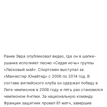
Ранее Эвра опубликовал видео, где он в шапке-
ушанке исполняет песню «Седая ночь» группы
«Ласковый май». Спортсмен выступал за
«Манчестер Юнайтед» с 2006 по 2014 год. В
составе английского клуба он одержал победу в
Лиге чемпионов в 2008 году и пять раз становился
чемпионом Англии. За национальную команду
Франции защитник провел 81 матч, завершив