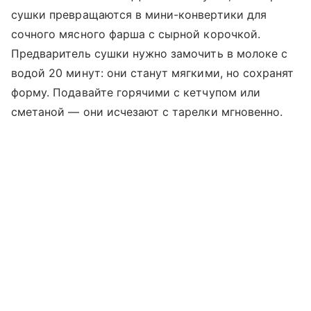
сушки превращаются в мини-конвертики для
сочного мясного фарша с сырной корочкой.
Предваритель сушки нужно замочить в молоке с
водой 20 минут: они станут мягкими, но сохранят
форму. Подавайте горячими с кетчупом или
сметаной — они исчезают с тарелки мгновенно.