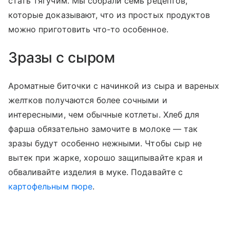
стать тягучим. Мы собрали семь рецептов,
которые доказывают, что из простых продуктов
можно приготовить что-то особенное.
Зразы с сыром
Ароматные биточки с начинкой из сыра и вареных
желтков получаются более сочными и
интересными, чем обычные котлеты. Хлеб для
фарша обязательно замочите в молоке — так
зразы будут особенно нежными. Чтобы сыр не
вытек при жарке, хорошо защипывайте края и
обваливайте изделия в муке. Подавайте с
картофельным пюре
.