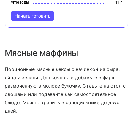
углеводы
11
г
Начать готовить
Мясные маффины
Порционные мясные кексы с начинкой из сыра,
яйца и зелени. Для сочности добавьте в фарш
размоченную в молоке булочку. Ставьте на стол с
овощами или подавайте как самостоятельное
блюдо. Можно хранить в холодильнике до двух
дней.