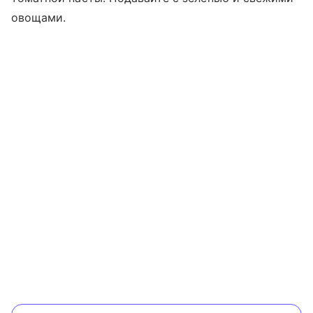
овощами.