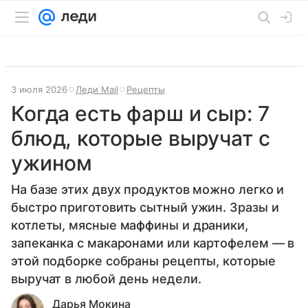
3 июля 2026
Леди Mail
Рецепты
Когда есть фарш и сыр: 7
блюд, которые выручат с
ужином
На базе этих двух продуктов можно легко и
быстро приготовить сытный ужин. Зразы и
котлеты, мясные маффины и драники,
запеканка с макаронами или картофелем — в
этой подборке собраны рецепты, которые
выручат в любой день недели.
Дарья Мокина