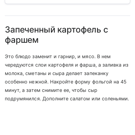
Запеченный картофель с
фаршем
Это блюдо заменит и гарнир, и мясо. В нем
чередуются слои картофеля и фарша, а заливка из
молока, сметаны и сыра делает запеканку
особенно нежной. Накройте форму фольгой на 45
минут, а затем снимите ее, чтобы сыр
подрумянился. Дополните салатом или соленьями.