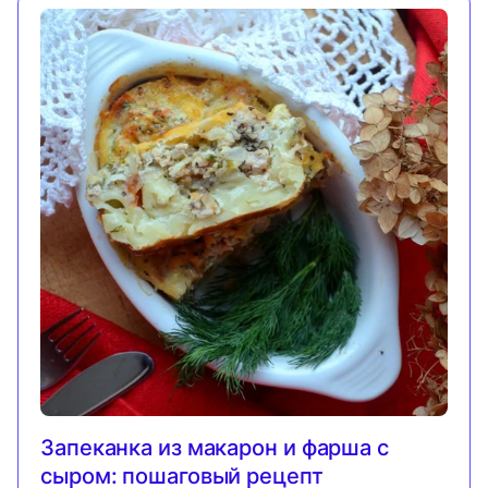
Запеканка из макарон и фарша с
сыром: пошаговый рецепт