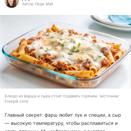
Автор Леди Mail
Блюдо из фарша и сыра стоит подавать горячим.
источник:
Freepik.com
Главный секрет: фарш любит лук и специи, а сыр
— высокую температуру, чтобы расплавиться и