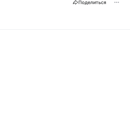
Поделиться