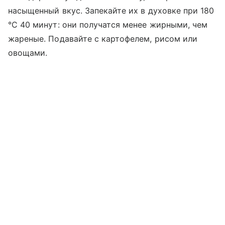
насыщенный вкус. Запекайте их в духовке при 180
°C 40 минут: они получатся менее жирными, чем
жареные. Подавайте с картофелем, рисом или
овощами.