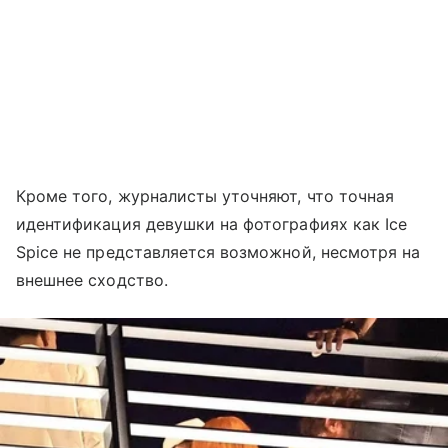
Кроме того, журналисты уточняют, что точная
идентификация девушки на фотографиях как Ice
Spice не представляется возможной, несмотря на
внешнее сходство.