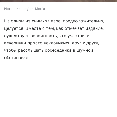
Источник:
Legion-Media
На одном из снимков пара, предположительно,
целуется. Вместе с тем, как отмечает издание,
существует вероятность, что участники
вечеринки просто наклонились друг к другу,
чтобы расслышать собеседника в шумной
обстановке.