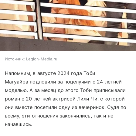
Источник:
Legion-Media.ru
Напомним, в августе 2024 года Тоби
Магуайра подловили за поцелуями с 24-летней
моделью. А за месяц до этого Тоби приписывали
роман с 20-летней актрисой Лили Чи, с которой
они вместе посетили одну из вечеринок. Судя по
всему, эти отношения закончились, так и не
начавшись.