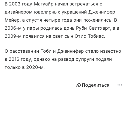
В 2003 году Магуайр начал встречаться с
дизайнером ювелирных украшений Дженнифер
Мейер, а спустя четыре года они поженились. В
2006-м у пары родилась дочь Руби Свитхарт, а в
2009-м появился на свет сын Отис Тобиас.
О расставании Тоби и Дженнифер стало известно
в 2016 году, однако на развод супруги подали
только в 2020-м.
Поделиться