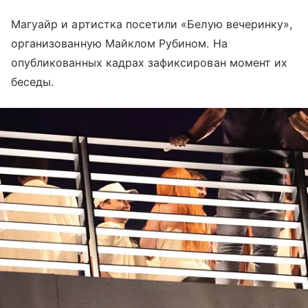
Магуайр и артистка посетили «Белую вечеринку»,
организованную Майклом Рубином. На
опубликованных кадрах зафиксирован момент их
беседы.