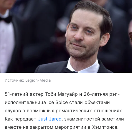
Источник:
Legion-Media
51-летний актер Тоби Магуайр и 26-летняя рэп-
исполнительница Ice Spice стали объектами
слухов о возможных романтических отношениях.
Как передает
Just Jared
, знаменитостей заметили
вместе на закрытом мероприятии в Хэмптонсе.