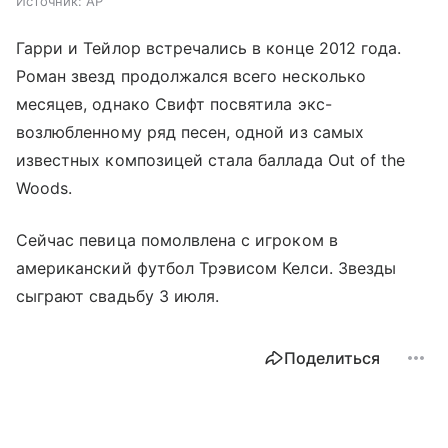
Источник:
AP
Гарри и Тейлор встречались в конце 2012 года.
Роман звезд продолжался всего несколько
месяцев, однако Свифт посвятила экс-
возлюбленному ряд песен, одной из самых
известных композицей стала баллада Out of the
Woods.
Сейчас певица помолвлена с игроком в
американский футбол Трэвисом Келси. Звезды
сыграют свадьбу 3 июля.
Поделиться