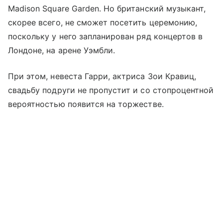
Madison Square Garden. Но британский музыкант,
скорее всего, не сможет посетить церемонию,
поскольку у него запланирован ряд концертов в
Лондоне, на арене Уэмбли.
При этом, невеста Гарри, актриса Зои Кравиц,
свадьбу подруги не пропустит и со стопроцентной
вероятностью появится на торжестве.