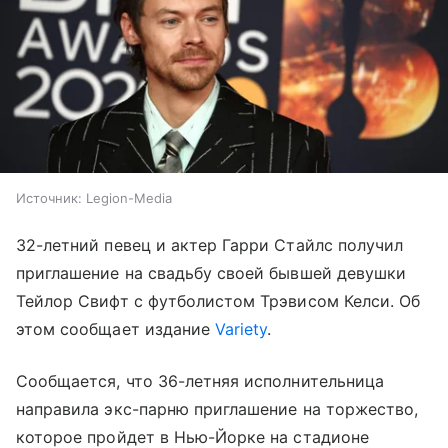
Источник:
Legion-Media
32-летний певец и актер Гарри Стайлс получил
приглашение на свадьбу своей бывшей девушки
Тейлор Свифт с футболистом Трэвисом Келси. Об
этом сообщает издание
Variety
.
Сообщается, что 36-летняя исполнительница
направила экс-парню приглашение на торжество,
которое пройдет в Нью-Йорке на стадионе