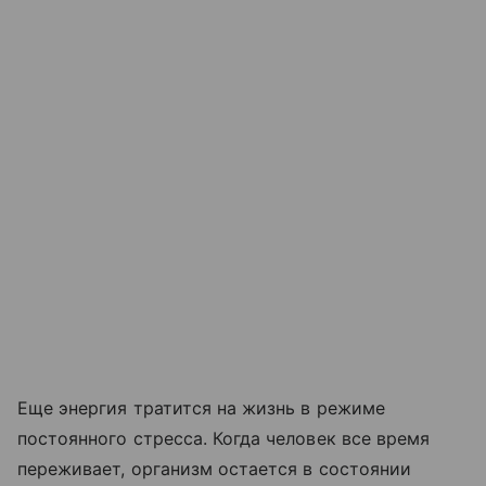
Еще энергия тратится на жизнь в режиме
постоянного стресса. Когда человек все время
переживает, организм остается в состоянии