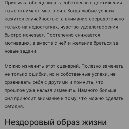
Привычка обесценивать собственные достижения
тоже отнимает много сил. Когда любые успехи
кажутся случайностью, а внимание сосредоточено
только на недостатках, чувство удовлетворения
быстро исчезает. Постепенно снижается
мотивация, а вместе с ней и желание браться за
новые задачи.
Можно изменить этот сценарий. Полезно замечать
не только ошибки, но и собственные успехи, не
сравнивать себя с другими и помнить, что
прошлое уже нельзя изменить. Намного больше
сил приносит внимание к тому, что можно сделать
сегодня.
Нездоровый образ жизни