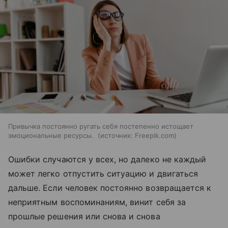
Привычка постоянно ругать себя постепенно истощает
эмоциональные ресурсы.
источник:
Freepik.com
Ошибки случаются у всех, но далеко не каждый
может легко отпустить ситуацию и двигаться
дальше. Если человек постоянно возвращается к
неприятным воспоминаниям, винит себя за
прошлые решения или снова и снова