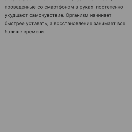
проведенные со смартфоном в руках, постепенно
ухудшают самочувствие. Организм начинает
быстрее уставать, а восстановление занимает все
больше времени.