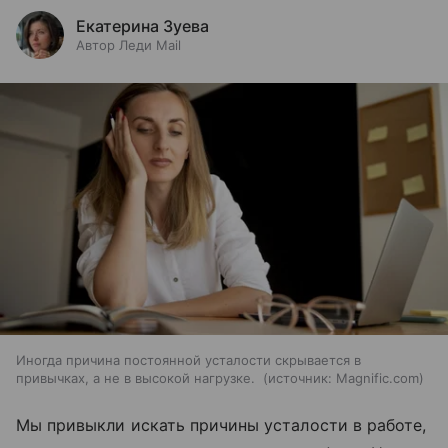
Екатерина Зуева
Автор Леди Mail
Иногда причина постоянной усталости скрывается в
привычках, а не в высокой нагрузке.
источник:
Magnific.com
Мы привыкли искать причины усталости в работе,