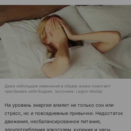
Даже небольшие изменения в образе жизни помогают
чувствовать себя бодрее.
источник:
Legion-Media
На уровень энергии влияет не только сон или
стресс, но и повседневные привычки. Недостаток
движения, несбалансированное питание,
злоупотребление алкоголем, курение и часы,