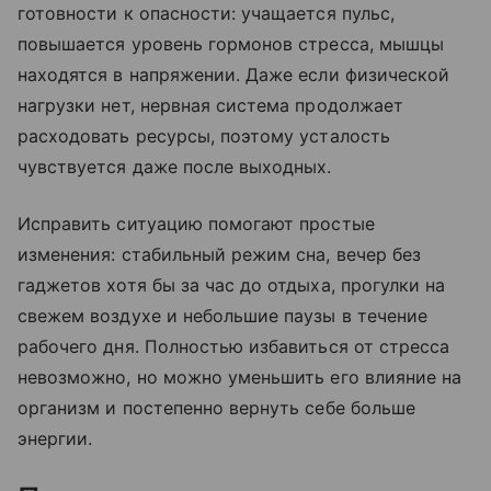
готовности к опасности: учащается пульс,
повышается уровень гормонов стресса, мышцы
находятся в напряжении. Даже если физической
нагрузки нет, нервная система продолжает
расходовать ресурсы, поэтому усталость
чувствуется даже после выходных.
Исправить ситуацию помогают простые
изменения: стабильный режим сна, вечер без
гаджетов хотя бы за час до отдыха, прогулки на
свежем воздухе и небольшие паузы в течение
рабочего дня. Полностью избавиться от стресса
невозможно, но можно уменьшить его влияние на
организм и постепенно вернуть себе больше
энергии.