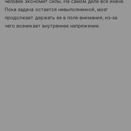
человек экономит силы. На самом деле все иначе.
Пока задача остается невыполненной, мозг
продолжает держать ее в поле внимания, из-за
чего возникает внутреннее напряжение.