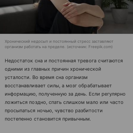
Хронический недосып и постоянный стресс заставляют
организм работать на пределе.
источник:
Freepik.com
Недостаток сна и постоянная тревога считаются
одними из главных причин хронической
усталости. Во время сна организм
восстанавливает силы, а мозг обрабатывает
информацию, полученную за день. Если регулярно
ложиться поздно, спать слишком мало или часто
просыпаться ночью, чувство разбитости
постепенно становится привычным.