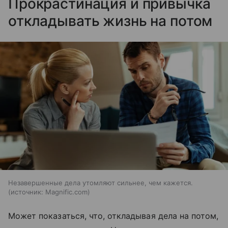
Прокрастинация и привычка
откладывать жизнь на потом
Незавершенные дела утомляют сильнее, чем кажется.
источник:
Magnific.com
Может показаться, что, откладывая дела на потом,