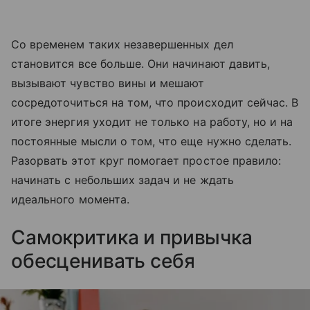
Со временем таких незавершенных дел
становится все больше. Они начинают давить,
вызывают чувство вины и мешают
сосредоточиться на том, что происходит сейчас. В
итоге энергия уходит не только на работу, но и на
постоянные мысли о том, что еще нужно сделать.
Разорвать этот круг помогает простое правило:
начинать с небольших задач и не ждать
идеального момента.
Самокритика и привычка
обесценивать себя