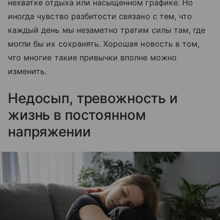
нехватке отдыха или насыщенном графике. Но
иногда чувство разбитости связано с тем, что
каждый день мы незаметно тратим силы там, где
могли бы их сохранять. Хорошая новость в том,
что многие такие привычки вполне можно
изменить.
Недосып, тревожность и
жизнь в постоянном
напряжении