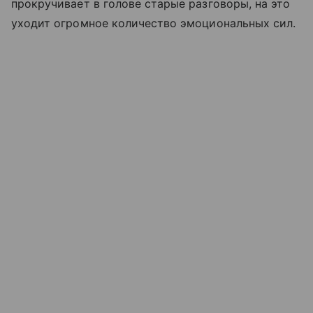
прокручивает в голове старые разговоры, на это
уходит огромное количество эмоциональных сил.