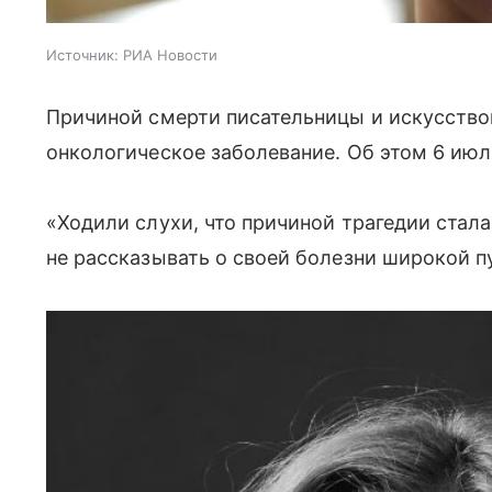
Источник:
РИА Новости
Причиной смерти писательницы и искусство
онкологическое заболевание. Об этом 6 ию
«Ходили слухи, что причиной трагедии стал
не рассказывать о своей болезни широкой пу