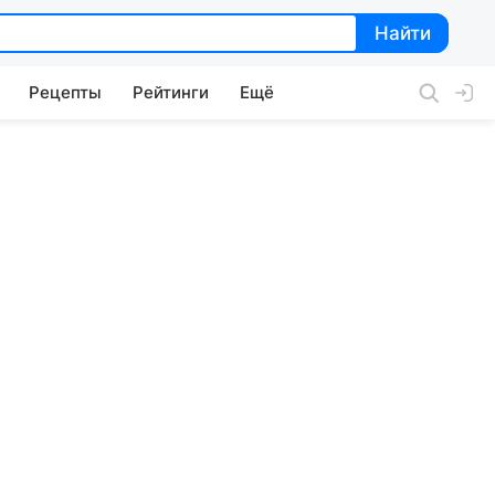
Найти
Найти
Рецепты
Рейтинги
Ещё