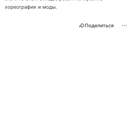
хореографии и моды.
Поделиться