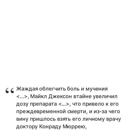
Жаждая облегчить боль и мучения
<...>, Майкл Джексон втайне увеличил
дозу препарата <...>, что привело к его
преждевременной смерти, и из-за чего
вину пришлось взять его личному врачу
доктору Конраду Мюррею,