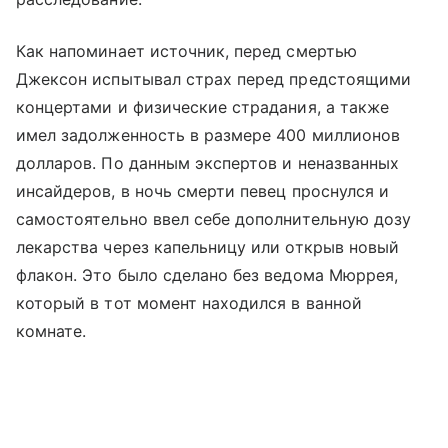
Как напоминает источник, перед смертью
Джексон испытывал страх перед предстоящими
концертами и физические страдания, а также
имел задолженность в размере 400 миллионов
долларов. По данным экспертов и неназванных
инсайдеров, в ночь смерти певец проснулся и
самостоятельно ввел себе дополнительную дозу
лекарства через капельницу или открыв новый
флакон. Это было сделано без ведома Мюррея,
который в тот момент находился в ванной
комнате.