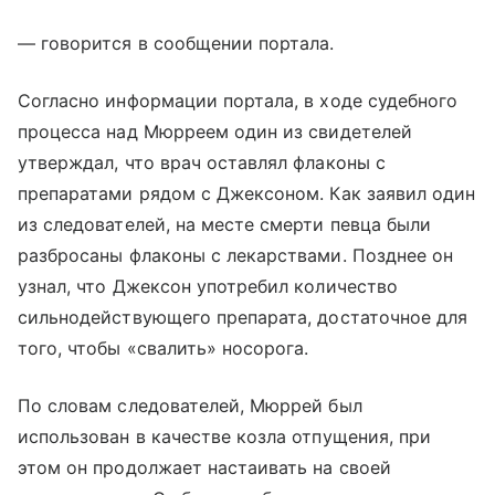
— говорится в сообщении портала.
Согласно информации портала, в ходе судебного
процесса над Мюрреем один из свидетелей
утверждал, что врач оставлял флаконы с
препаратами рядом с Джексоном. Как заявил один
из следователей, на месте смерти певца были
разбросаны флаконы с лекарствами. Позднее он
узнал, что Джексон употребил количество
сильнодействующего препарата, достаточное для
того, чтобы «свалить» носорога.
По словам следователей, Мюррей был
использован в качестве козла отпущения, при
этом он продолжает настаивать на своей