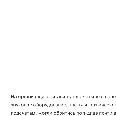
На организацию питания ушло четыре с пол
звуковое оборудование, цветы и техническо
подсчетам, могли обойтись поп-диве почти 