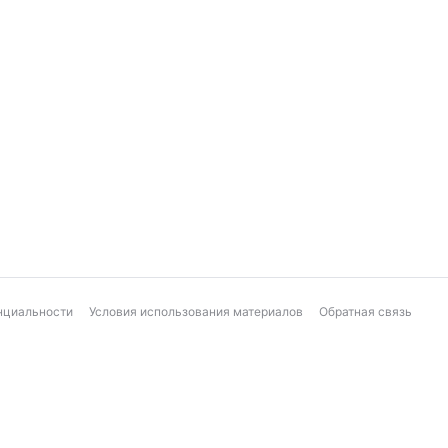
нциальности
Условия использования материалов
Обратная связь