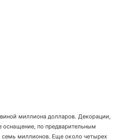
овиной миллиона долларов. Декорации,
е оснащение, по предварительным
в семь миллионов. Еще около четырех