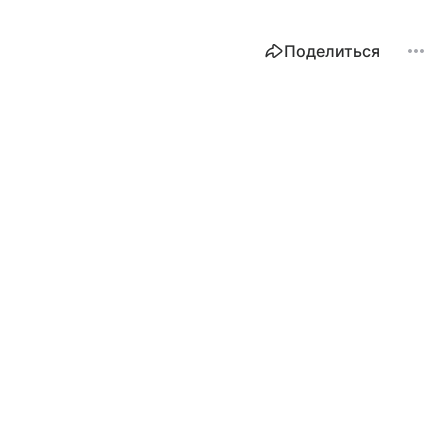
Поделиться