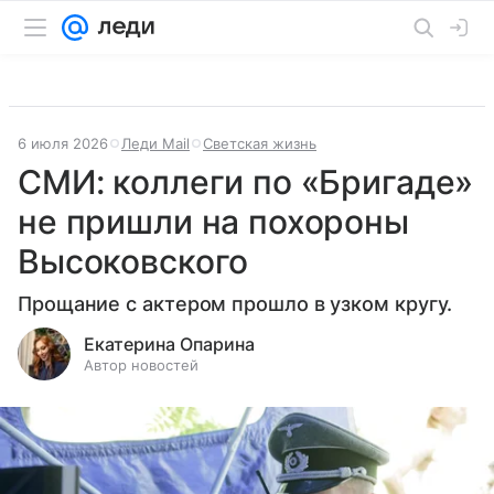
6 июля 2026
Леди Mail
Светская жизнь
СМИ: коллеги по «Бригаде»
не пришли на похороны
Высоковского
Прощание с актером прошло в узком кругу.
Екатерина Опарина
Автор новостей