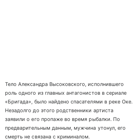
Тело Александра Высоковского, исполнившего
роль одного из главных антагонистов в сериале
«Бригада», было найдено спасателями в реке Оке.
Незадолго до этого родственники артиста
заявили о его пропаже во время рыбалки. По
предварительным данным, мужчина утонул, его
смерть не связана с криминалом.