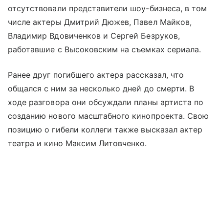
отсутствовали представители шоу-бизнеса, в том
числе актеры Дмитрий Дюжев, Павел Майков,
Владимир Вдовиченков и Сергей Безруков,
работавшие с Высоковским на съемках сериала.
Ранее друг погибшего актера рассказал, что
общался с ним за несколько дней до смерти. В
ходе разговора они обсуждали планы артиста по
созданию нового масштабного кинопроекта. Свою
позицию о гибели коллеги также высказал актер
театра и кино Максим Литовченко.