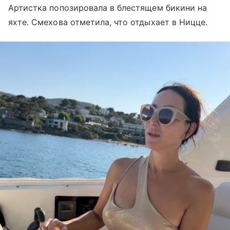
Артистка попозировала в блестящем бикини на
яхте. Смехова отметила, что отдыхает в Ницце.