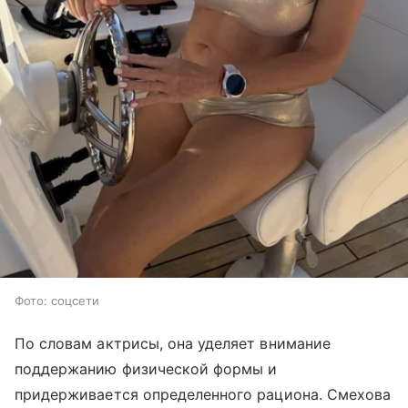
Фото: соцсети
По словам актрисы, она уделяет внимание
поддержанию физической формы и
придерживается определенного рациона. Смехова