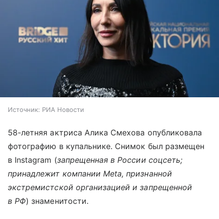
Источник:
РИА Новости
58-летняя актриса Алика Смехова опубликовала
фотографию в купальнике. Снимок был размещен
в Instagram (
запрещенная в России соцсеть;
принадлежит компании Meta, признанной
экстремистской организацией и запрещенной
в РФ
) знаменитости.