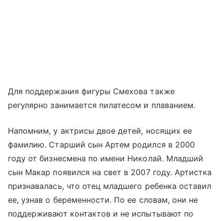
Для поддержания фигуры Смехова также
регулярно занимается пилатесом и плаванием.
Напомним, у актрисы двое детей, носящих ее
фамилию. Старший сын Артем родился в 2000
году от бизнесмена по имени Николай. Младший
сын Макар появился на свет в 2007 году. Артистка
признавалась, что отец младшего ребенка оставил
ее, узнав о беременности. По ее словам, они не
поддерживают контактов и не испытывают по