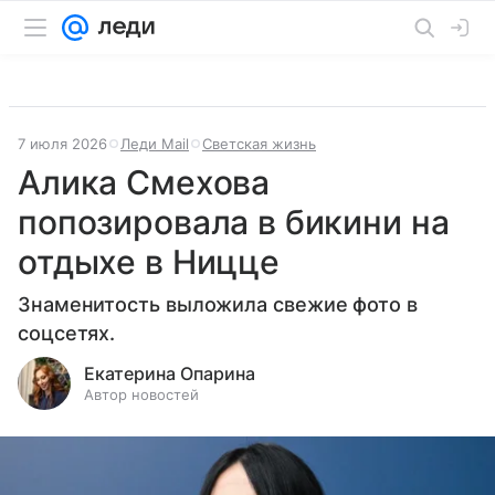
7 июля 2026
Леди Mail
Светская жизнь
Алика Смехова
попозировала в бикини на
отдыхе в Ницце
Знаменитость выложила свежие фото в
соцсетях.
Екатерина Опарина
Автор новостей