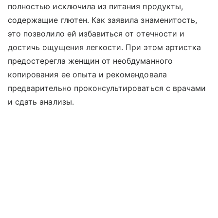
полностью исключила из питания продукты,
содержащие глютен. Как заявила знаменитость,
это позволило ей избавиться от отечности и
достичь ощущения легкости. При этом артистка
предостерегла женщин от необдуманного
копирования ее опыта и рекомендовала
предварительно проконсультироваться с врачами
и сдать анализы.