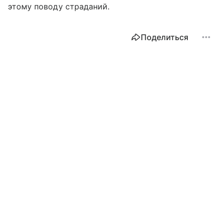
этому поводу страданий.
Поделиться