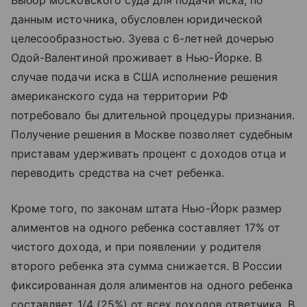
данным источника, обусловлен юридической
целесообразностью. Зуева с 6-летней дочерью
Одой-Валентиной проживает в Нью-Йорке. В
случае подачи иска в США исполнение решения
американского суда на территории РФ
потребовало бы длительной процедуры признания.
Получение решения в Москве позволяет судебным
приставам удерживать процент с доходов отца и
переводить средства на счет ребенка.
Кроме того, по законам штата Нью-Йорк размер
алиментов на одного ребенка составляет 17% от
чистого дохода, и при появлении у родителя
второго ребенка эта сумма снижается. В России
фиксированная доля алиментов на одного ребенка
составляет 1/4 (25%) от всех доходов ответчика. В