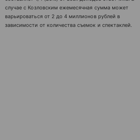
случае с Козловским ежемесячная сумма может
варьироваться от 2 до 4 миллионов рублей в
зависимости от количества съемок и спектаклей.