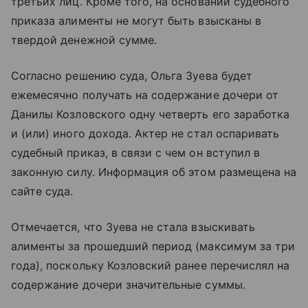
третьих лиц. Кроме того, на основании судебного
приказа алименты не могут быть взысканы в
твердой денежной сумме.
Согласно решению суда, Ольга Зуева будет
ежемесячно получать на содержание дочери от
Данилы Козловского одну четверть его заработка
и (или) иного дохода. Актер не стал оспаривать
судебный приказ, в связи с чем он вступил в
законную силу. Информация об этом размещена на
сайте суда.
Отмечается, что Зуева не стала взыскивать
алименты за прошедший период (максимум за три
года), поскольку Козловский ранее перечислял на
содержание дочери значительные суммы.