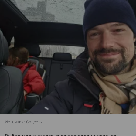
Источник:
Соцсети
Выбор московского суда для подачи иска, по