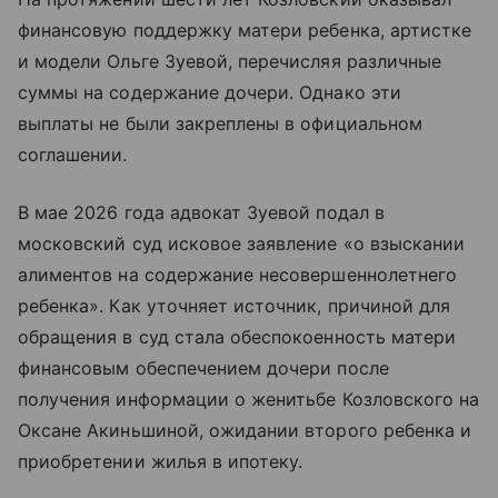
финансовую поддержку матери ребенка, артистке
и модели Ольге Зуевой, перечисляя различные
суммы на содержание дочери. Однако эти
выплаты не были закреплены в официальном
соглашении.
В мае 2026 года адвокат Зуевой подал в
московский суд исковое заявление «о взыскании
алиментов на содержание несовершеннолетнего
ребенка». Как уточняет источник, причиной для
обращения в суд стала обеспокоенность матери
финансовым обеспечением дочери после
получения информации о женитьбе Козловского на
Оксане Акиньшиной, ожидании второго ребенка и
приобретении жилья в ипотеку.