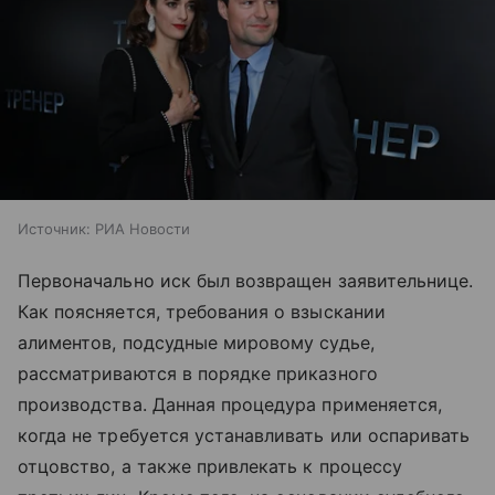
Источник:
РИА Новости
Первоначально иск был возвращен заявительнице.
Как поясняется, требования о взыскании
алиментов, подсудные мировому судье,
рассматриваются в порядке приказного
производства. Данная процедура применяется,
когда не требуется устанавливать или оспаривать
отцовство, а также привлекать к процессу