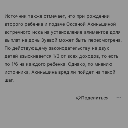
Источник также отмечает, что при рождении
второго ребенка и подаче Оксаной Акиньшиной
встречного иска на установление алиментов доля
выплат на дочь Зуевой может быть пересмотрена.
По действующему законодательству на двух
детей взыскивается 1/3 от всех доходов, то есть
по 1/6 на каждого ребенка. Однако, по мнению
источника, Акиньшина вряд ли пойдет на такой
шаг.
Поделиться