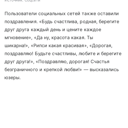
Источник:
Соцсети
Пользователи социальных сетей также оставили
поздравления. «Будь счастлива, родная, берегите
друг друга каждый день и цените каждое
мгновение», «Да ну, красота какая. Ты
шикарна!», «Рипси какая красивая», «Дорогая,
поздравляю! Будьте счастливы, любите и берегите
друг друга!», «Поздравляю, дорогая! Счастья
безграничного и крепкой любви!» — высказались
юзеры.