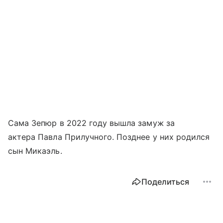
Сама Зепюр в 2022 году вышла замуж за
актера Павла Прилучного. Позднее у них родился
сын Микаэль.
Поделиться