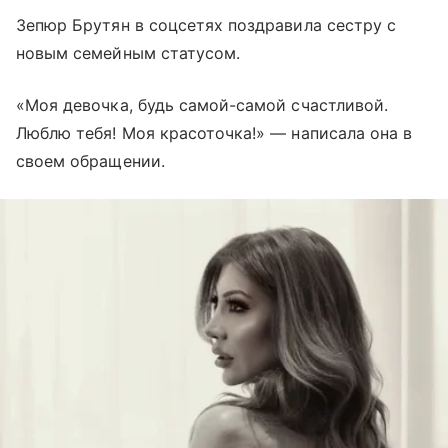
Зепюр Брутян в соцсетях поздравила сестру с
новым семейным статусом.
«Моя девочка, будь самой-самой счастливой.
Люблю тебя! Моя красоточка!» — написала она в
своем обращении.