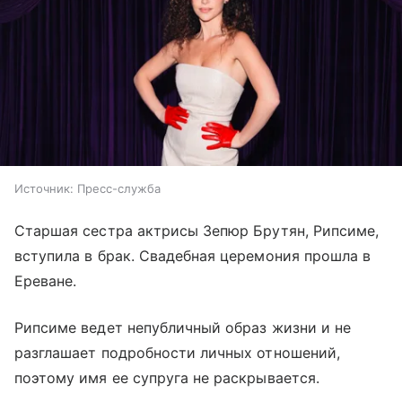
Источник:
Пресс-служба
Старшая сестра актрисы Зепюр Брутян, Рипсиме,
вступила в брак. Свадебная церемония прошла в
Ереване.
Рипсиме ведет непубличный образ жизни и не
разглашает подробности личных отношений,
поэтому имя ее супруга не раскрывается.