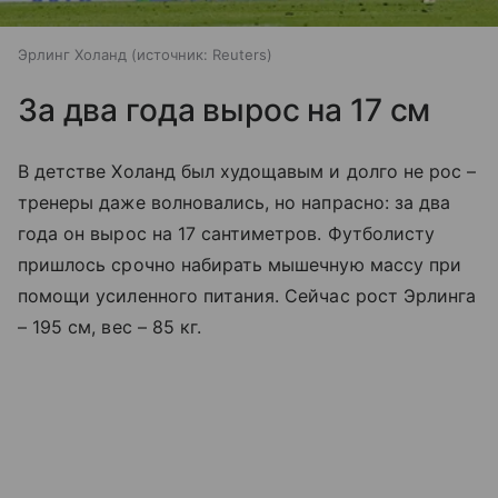
Эрлинг Холанд
источник:
Reuters
За два года вырос на 17 см
В детстве Холанд был худощавым и долго не рос –
тренеры даже волновались, но напрасно: за два
года он вырос на 17 сантиметров. Футболисту
пришлось срочно набирать мышечную массу при
помощи усиленного питания. Сейчас рост Эрлинга
– 195 см, вес – 85 кг.