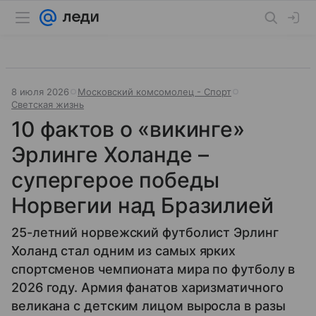
8 июля 2026
Московский комсомолец - Спорт
Светская жизнь
10 фактов о «викинге»
Эрлинге Холанде –
супергерое победы
Норвегии над Бразилией
25-летний норвежский футболист Эрлинг
Холанд стал одним из самых ярких
спортсменов чемпионата мира по футболу в
2026 году. Армия фанатов харизматичного
великана с детским лицом выросла в разы