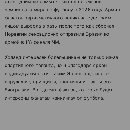
стал одним из самых ярких спортсменов
чемпионата мира по футболу в 2026 году. Армия
фанатов харизматичного великана с детским
лицом выросла в разы после того как сборная
Норвегии сенсационно отправила Бразилию
домой в 1/8 финала ЧМ.
Холанд интересен болельщикам не только из-за
спортивного таланта, но и благодаря яркой
индивидуальности. Таким Эрлинга делают его
окружение, принципы, привычки и факты его
биографии. Вот десять фактов, которые будут
интересны фанатам «викинга» от футбола.