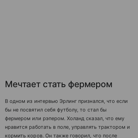
Мечтает стать фермером
В одном из интервью Эрлинг признался, что если
бы не посвятил себя футболу, то стал бы
фермером или рэпером. Холанд сказал, что ему
нравится работать в поле, управлять трактором и
кормить коров. Он также говорил, что после