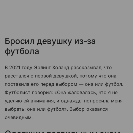
Бросил девушку из-за
футбола
В 2021 году Эрлинг Холанд рассказывал, что
расстался с первой девушкой, потому что она
поставила его перед выбором — она или футбол.
Футболист говорил: «Она жаловалась, что я не
уделяю ей внимания, и однажды попросила меня
выбрать: она или футбол». Выбор оказался
очевидным.