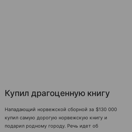
Купил драгоценную книгу
Нападающий норвежской сборной за $130 000
купил самую дорогую норвежскую книгу и
подарил родному городу. Речь идет об