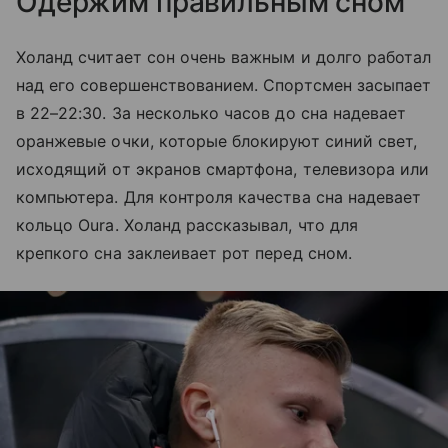
Одержим правильным сном
Холанд считает сон очень важным и долго работал
над его совершенствованием. Спортсмен засыпает
в 22–22:30. За несколько часов до сна надевает
оранжевые очки, которые блокируют синий свет,
исходящий от экранов смартфона, телевизора или
компьютера. Для контроля качества сна надевает
кольцо Oura. Холанд рассказывал, что для
крепкого сна заклеивает рот перед сном.