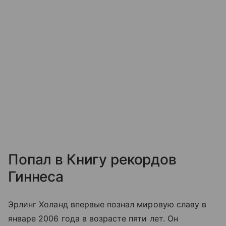
Попал в Книгу рекордов
Гиннеса
Эрлинг Холанд впервые познал мировую славу в
январе 2006 года в возрасте пяти лет. Он