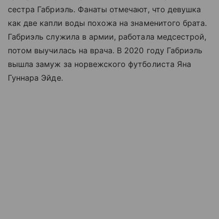
сестра Габриэль. Фанаты отмечают, что девушка
как две капли воды похожа на знаменитого брата.
Габриэль служила в армии, работала медсестрой,
потом выучилась на врача. В 2020 году Габриэль
вышла замуж за норвежского футболиста Яна
Гуннара Эйде.