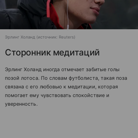
Эрлинг Холанд
источник:
Reuters
Сторонник медитаций
Эрлинг Холанд иногда отмечает забитые голы
позой лотоса. По словам футболиста, такая поза
связана с его любовью к медитации, которая
помогает ему чувствовать спокойствие и
уверенность.