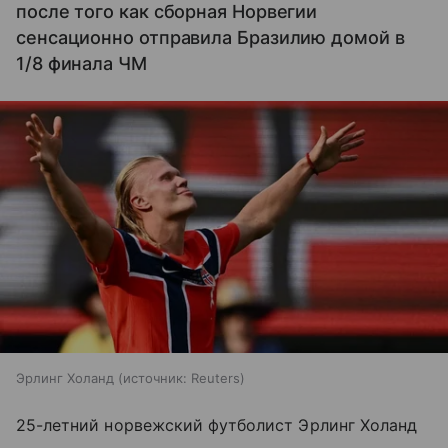
после того как сборная Норвегии
сенсационно отправила Бразилию домой в
1/8 финала ЧМ
Эрлинг Холанд
источник:
Reuters
25-летний норвежский футболист Эрлинг Холанд