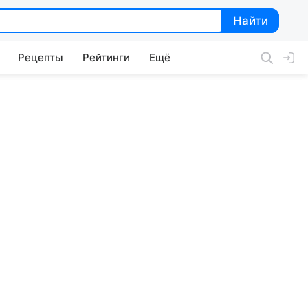
Найти
Найти
Рецепты
Рейтинги
Ещё