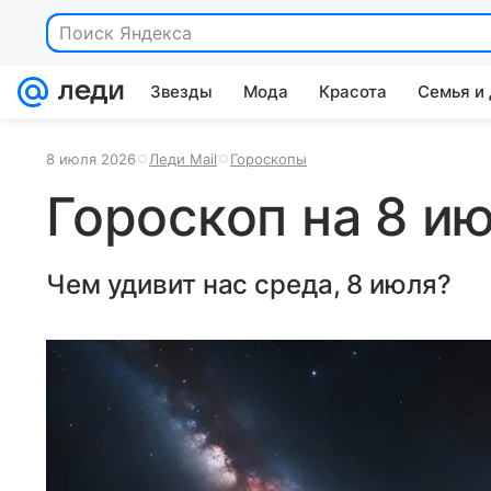
Звезды
Мода
Красота
Семья и
8 июля 2026
Леди Mail
Гороскопы
Гороскоп на 8 ию
Чем удивит нас среда, 8 июля?