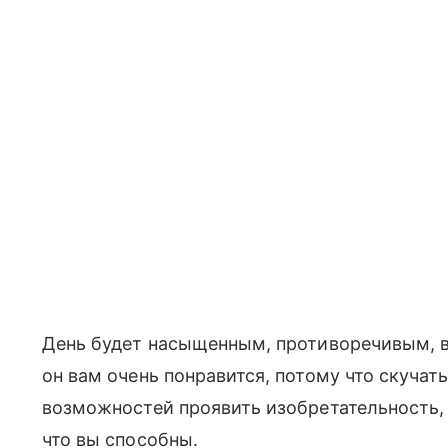
День будет насыщенным, противоречивым, 
он вам очень понравится, потому что скучат
возможностей проявить изобретательность, п
что вы способны.