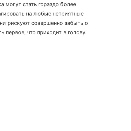
а могут стать гораздо более
агировать на любые неприятные
 они рискуют совершенно забыть о
ь первое, что приходит в голову.