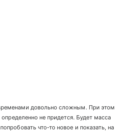
временами довольно сложным. При этом
ь определенно не придется. Будет масса
опробовать что-то новое и показать, на