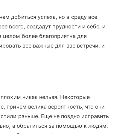
ам добиться успеха, но в среду все
ее всего, создадут трудности и себе, и
в целом более благоприятна для
нировать все важные для вас встречи, и
о плохим никак нельзя. Некоторые
е, причем велика вероятность, что они
стили раньше. Еще не поздно исправить
льно, а обратиться за помощью к людям,