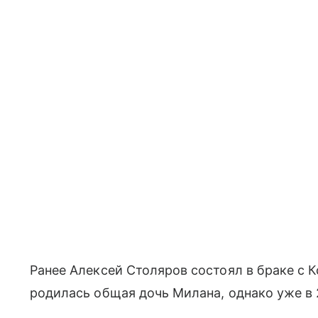
Ранее Алексей Столяров состоял в браке с К
родилась общая дочь Милана, однако уже в 