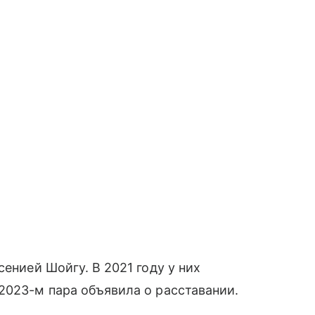
сенией Шойгу. В 2021 году у них
2023-м пара объявила о расставании.