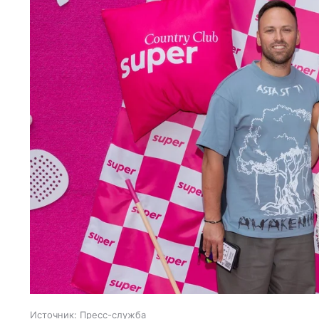
Источник:
Пресс-служба