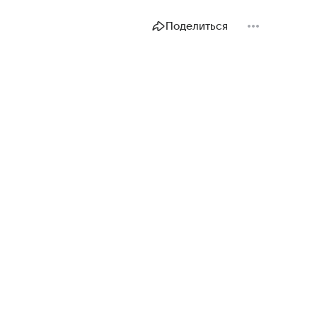
Поделиться