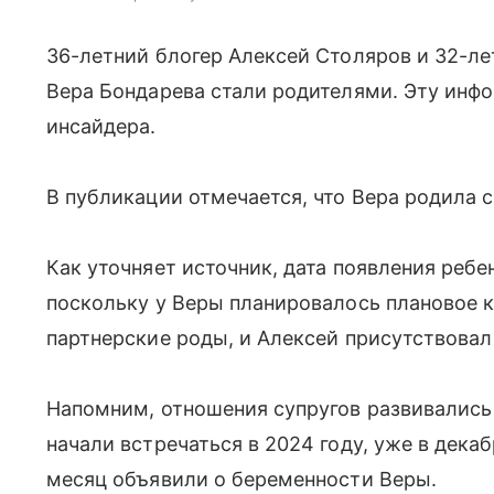
36-летний блогер Алексей Столяров и 32-л
Вера Бондарева стали родителями. Эту ин
инсайдера.
В публикации отмечается, что Вера родила 
Как уточняет источник, дата появления ребе
поскольку у Веры планировалось плановое к
партнерские роды, и Алексей присутствовал 
Напомним, отношения супругов развивались
начали встречаться в 2024 году, уже в дека
месяц объявили о беременности Веры.