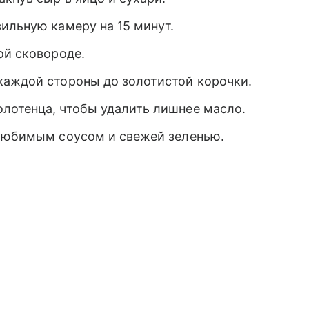
ильную камеру на 15 минут.
ой сковороде.
каждой стороны до золотистой корочки.
лотенца, чтобы удалить лишнее масло.
 любимым соусом и свежей зеленью.