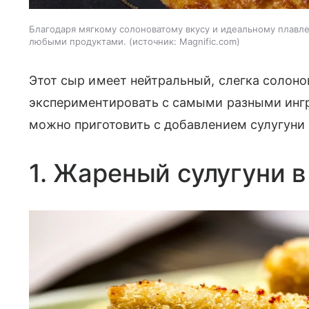
Благодаря мягкому солоноватому вкусу и идеальному плавле
любыми продуктами.
источник:
Magnific.com
Этот сыр имеет нейтральный, слегка солоно
экспериментировать с самыми разными инг
можно приготовить с добавлением сулугуни
1. Жареный сулугуни в