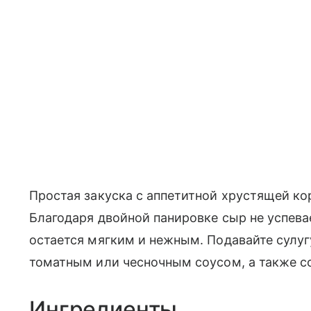
Простая закуска с аппетитной хрустящей ко
Благодаря двойной панировке сыр не успева
остается мягким и нежным. Подавайте сулу
томатным или чесночным соусом, а также с
Ингредиенты