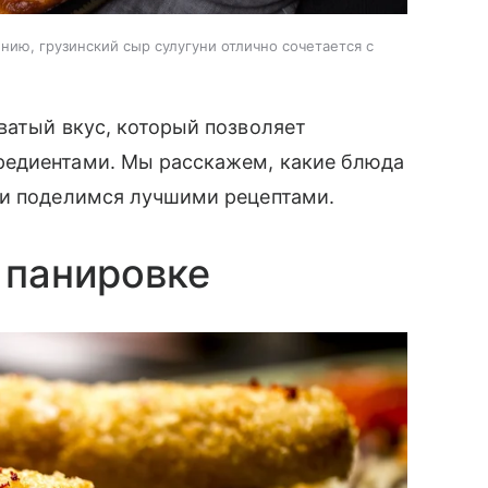
нию, грузинский сыр сулугуни отлично сочетается с
ватый вкус, который позволяет
редиентами. Мы расскажем, какие блюда
 и поделимся лучшими рецептами.
 панировке