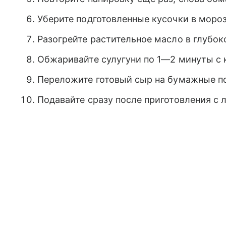
Уберите подготовленные кусочки в мороз
Разогрейте растительное масло в глубок
Обжаривайте сулугуни по 1—2 минуты с 
Переложите готовый сыр на бумажные по
Подавайте сразу после приготовления с