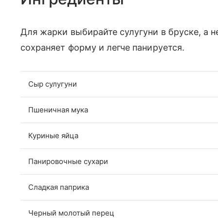
Для жарки выбирайте сулугуни в бруске, а 
сохраняет форму и легче панируется.
Сыр сулугуни
Пшеничная мука
Куриные яйца
Панировочные сухари
Сладкая паприка
Черный молотый перец