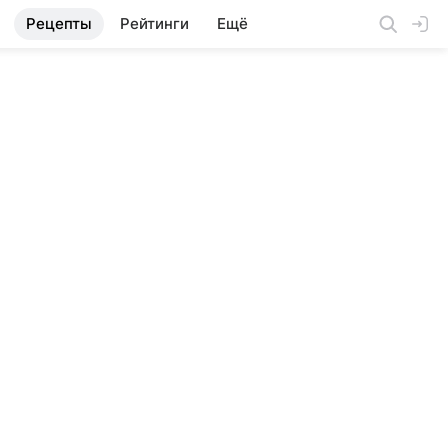
Рецепты
Рейтинги
Ещё