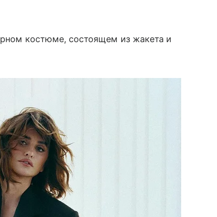
ерном костюме, состоящем из жакета и