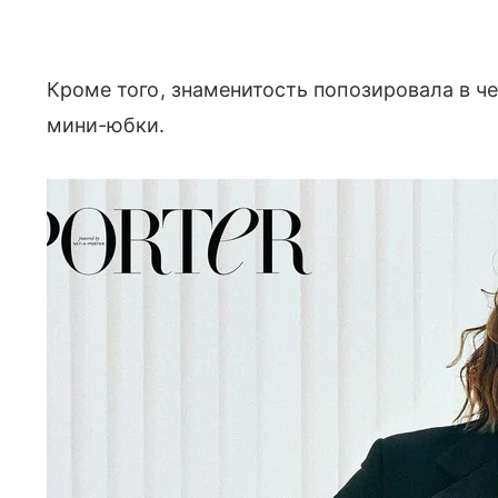
Кроме того, знаменитость попозировала в ч
мини-юбки.