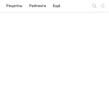
Рецепты
Рейтинги
Ещё