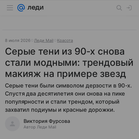
8 июля 2026
Леди Mail
Красота
Серые тени из 90-х снова
стали модными: трендовый
макияж на примере звезд
Серые тени были символом дерзости в 90-х.
Спустя два десятилетия они снова на пике
популярности и стали трендом, который
захватил подиумы и красные дорожки.
Виктория Фурсова
Автор Леди Mail