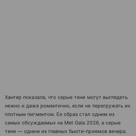
Хантер показала, что серые тени могут выглядеть
нежно и даже романтично, если не перегружать их
плотным пигментом. Ее образ стал одним из
самых обсуждаемых на Met Gala 2026, а серые
тени — одним из главных бьюти-приемов вечера.