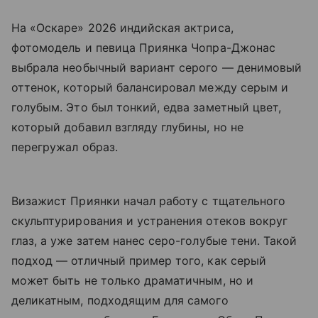
На «Оскаре» 2026 индийская актриса,
фотомодель и певица Приянка Чопра-Джонас
выбрала необычный вариант серого — денимовый
оттенок, который балансировал между серым и
голубым. Это был тонкий, едва заметный цвет,
который добавил взгляду глубины, но не
перегружал образ.
Визажист Приянки начал работу с тщательного
скульптурирования и устранения отеков вокруг
глаз, а уже затем нанес серо-голубые тени. Такой
подход — отличный пример того, как серый
может быть не только драматичным, но и
деликатным, подходящим для самого