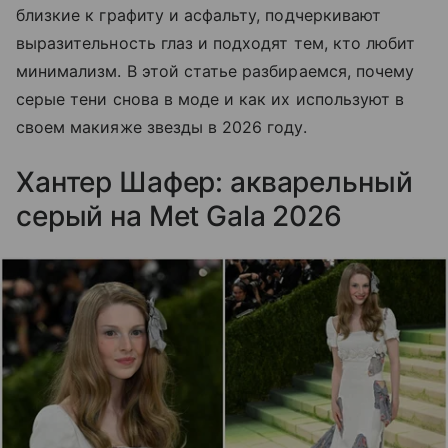
близкие к графиту и асфальту, подчеркивают
выразительность глаз и подходят тем, кто любит
минимализм. В этой статье разбираемся, почему
серые тени снова в моде и как их используют в
своем макияже звезды в 2026 году.
Хантер Шафер: акварельный
серый на Met Gala 2026