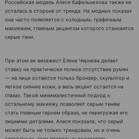
Российская модель Алеся Кафельникова также не
осталась в стороне от тренда. На модных показах
она часто появляется с холодным, графичным
макияжем, главным акцентом которого становятся
серые тени.
При этом ее визажист Елена Чернева делает
ставку на практически полное отсутствие румян
— на лице остаются только бронзер, скульптор и
легкое сияние кожи, а весь акцент остается на
глазах. Такой минималистичный подход к
остальному макияжу позволяет серым теням
стать главным героем образа, не перегружая его
лишними деталями. Алеся показала, что серый
может быть не только трендовым, но и очень
элегантным, если правильно дозировать