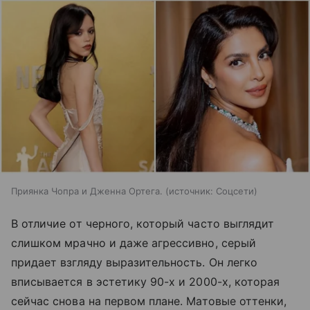
Приянка Чопра и Дженна Ортега.
источник:
Соцсети
В отличие от черного, который часто выглядит
слишком мрачно и даже агрессивно, серый
придает взгляду выразительность. Он легко
вписывается в эстетику 90-х и 2000-х, которая
сейчас снова на первом плане. Матовые оттенки,