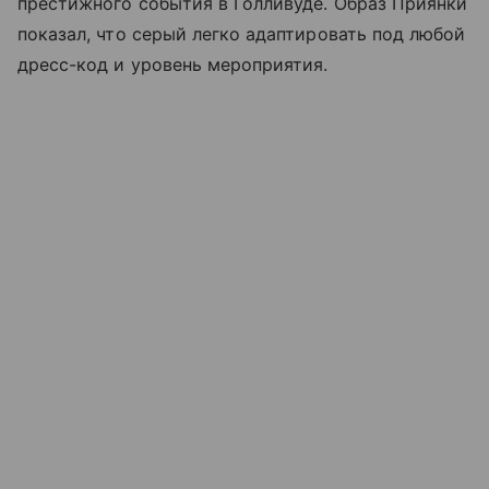
престижного события в Голливуде. Образ Приянки
показал, что серый легко адаптировать под любой
дресс-код и уровень мероприятия.