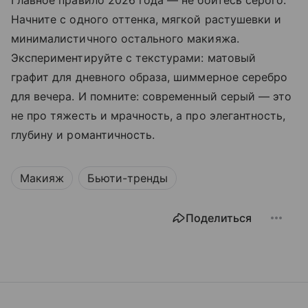
Начните с одного оттенка, мягкой растушевки и
минималистичного остального макияжа.
Экспериментируйте с текстурами: матовый
графит для дневного образа, шиммерное серебро
для вечера. И помните: современный серый — это
не про тяжесть и мрачность, а про элегантность,
глубину и романтичность.
Макияж
Бьюти-тренды
Поделиться