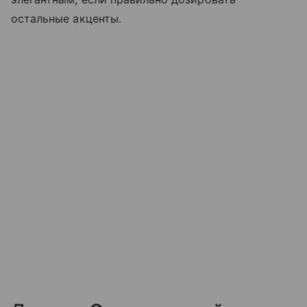
остальные акценты.