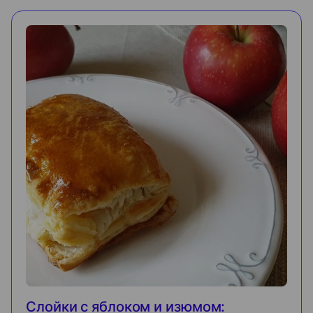
Слойки с яблоком и изюмом: