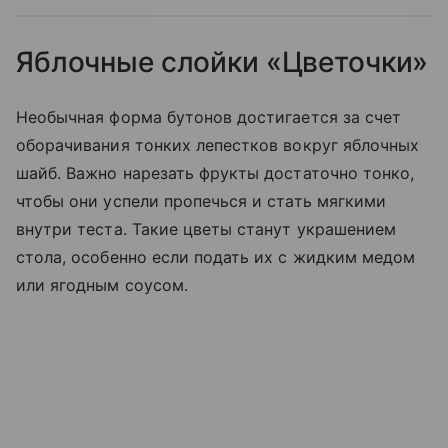
Яблочные слойки «Цветочки»
Необычная форма бутонов достигается за счет
оборачивания тонких лепестков вокруг яблочных
шайб. Важно нарезать фрукты достаточно тонко,
чтобы они успели пропечься и стать мягкими
внутри теста. Такие цветы станут украшением
стола, особенно если подать их с жидким медом
или ягодным соусом.