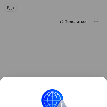
Еда
Поделиться