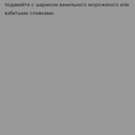
подавайте с шариком ванильного мороженого или
взбитыми сливками.