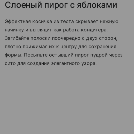
Слоеный пирог с яблоками
Эффектная косичка из теста скрывает нежную
начинку и выглядит как работа кондитера.
Загибайте полоски поочередно с двух сторон,
плотно прижимая их к центру для сохранения
формы. Посыпьте остывший пирог пудрой через
сито для создания элегантного узора.