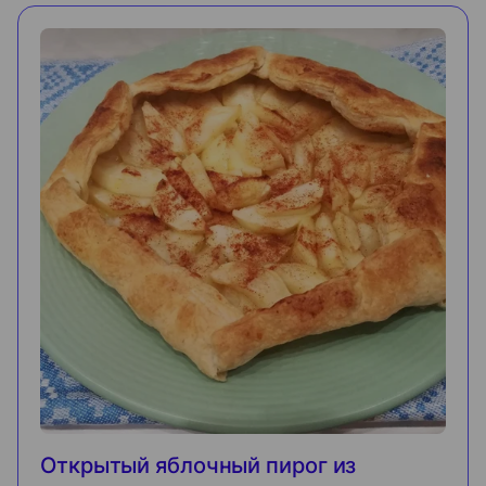
Открытый яблочный пирог из