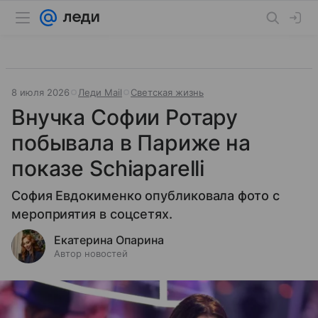
8 июля 2026
Леди Mail
Светская жизнь
Внучка Софии Ротару
побывала в Париже на
показе Schiaparelli
София Евдокименко опубликовала фото с
мероприятия в соцсетях.
Екатерина Опарина
Автор новостей