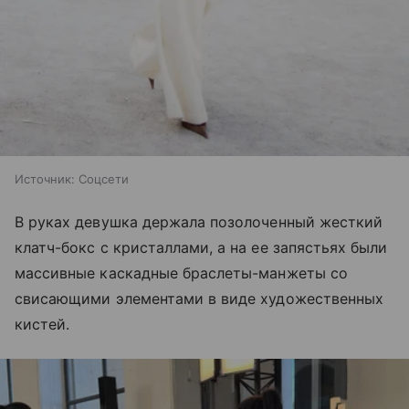
Источник:
Соцсети
В руках девушка держала позолоченный жесткий
клатч-бокс с кристаллами, а на ее запястьях были
массивные каскадные браслеты-манжеты со
свисающими элементами в виде художественных
кистей.