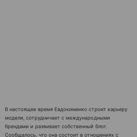
В настоящее время Евдокименко строит карьеру
модели, сотрудничает с международными
брендами и развивает собственный блог.
Сообщалось, что она состоит в отношениях с