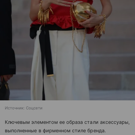
Источник:
Соцсети
Ключевым элементом ее образа стали аксессуары,
выполненные в фирменном стиле бренда.