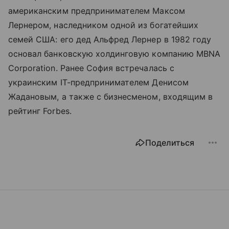
американским предпринимателем Максом
Лернером, наследником одной из богатейших
семей США: его дед Альфред Лернер в 1982 году
основал банковскую холдинговую компанию MBNA
Corporation. Ранее София встречалась с
украинским IT-предпринимателем Денисом
Жадановым, а также с бизнесменом, входящим в
рейтинг Forbes.
Поделиться