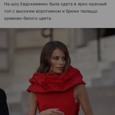
На шоу Евдокименко была одета в ярко-красный
топ с высоким воротником и брюки палаццо
кремово-белого цвета.