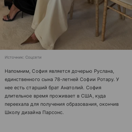
Источник:
Соцсети
Напомним, София является дочерью Руслана,
единственного сына 78-летней Софии Ротару. У
нее есть старший брат Анатолий. София
длительное время проживает в США, куда
переехала для получения образования, окончив
Школу дизайна Парсонс.