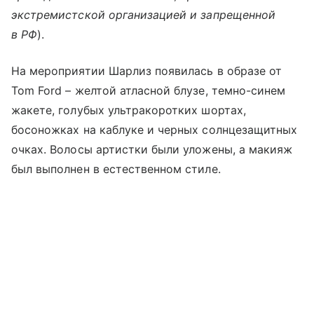
экстремистской организацией и запрещенной
в РФ
).
На мероприятии Шарлиз появилась в образе от
Tom Ford – желтой атласной блузе, темно-синем
жакете, голубых ультракоротких шортах,
босоножках на каблуке и черных солнцезащитных
очках. Волосы артистки были уложены, а макияж
был выполнен в естественном стиле.