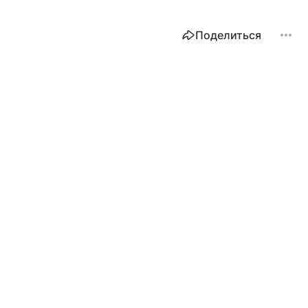
Поделиться