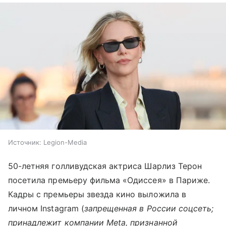
Источник:
Legion-Media
50-летняя голливудская актриса Шарлиз Терон
посетила премьеру фильма «Одиссея» в Париже.
Кадры с премьеры звезда кино выложила в
личном Instagram (
запрещенная в России соцсеть;
принадлежит компании Meta, признанной