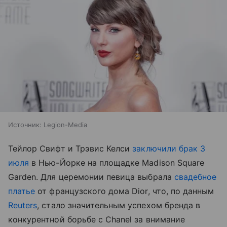
Источник:
Legion-Media
Тейлор Свифт и Трэвис Келси
заключили брак 3
июля
в Нью-Йорке на площадке Madison Square
Garden. Для церемонии певица выбрала
свадебное
платье
от французского дома Dior, что, по данным
Reuters
, стало значительным успехом бренда в
конкурентной борьбе с Chanel за внимание