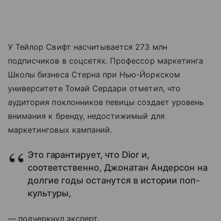
У Тейлор Свифт насчитывается 273 млн
подписчиков в соцсетях. Профессор маркетинга
Школы бизнеса Стерна при Нью-Йоркском
университете Томай Сердари отметил, что
аудитория поклонников певицы создает уровень
внимания к бренду, недостижимый для
маркетинговых кампаний.
Это гарантирует, что Dior и,
соответственно, Джонатан Андерсон на
долгие годы останутся в истории поп-
культуры,
— подчеркнул эксперт.