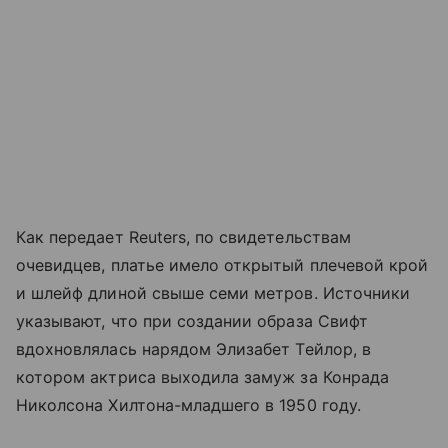
Как передает Reuters, по свидетельствам
очевидцев, платье имело открытый плечевой крой
и шлейф длиной свыше семи метров. Источники
указывают, что при создании образа Свифт
вдохновлялась нарядом Элизабет Тейлор, в
котором актриса выходила замуж за Конрада
Николсона Хилтона-младшего в 1950 году.