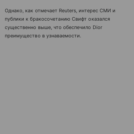
Однако, как отмечает Reuters, интерес СМИ и
публики к бракосочетанию Свифт оказался
существенно выше, что обеспечило Dior
преимущество в узнаваемости.