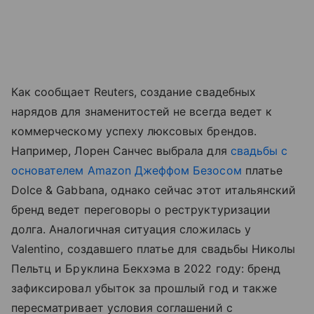
Как сообщает Reuters, создание свадебных
нарядов для знаменитостей не всегда ведет к
коммерческому успеху люксовых брендов.
Например, Лорен Санчес выбрала для
свадьбы с
основателем Amazon Джеффом Безосом
платье
Dolce & Gabbana, однако сейчас этот итальянский
бренд ведет переговоры о реструктуризации
долга. Аналогичная ситуация сложилась у
Valentino, создавшего платье для свадьбы Николы
Пельтц и Бруклина Бекхэма в 2022 году: бренд
зафиксировал убыток за прошлый год и также
пересматривает условия соглашений с