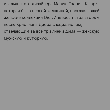
итальянского дизайнера Марию Грацию Кьюри,
которая была первой женщиной, возглавлявшей
женские коллекции Dior. Андерсон стал вторым
после Кристиана Диора специалистом,
отвечающим за все три линии дома — женскую,
мужскую и кутюрную.