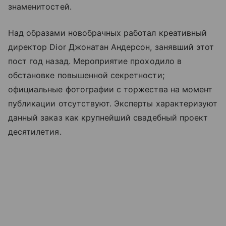
знаменитостей.
Над образами новобрачных работал креативный
директор Dior Джонатан Андерсон, занявший этот
пост год назад. Мероприятие проходило в
обстановке повышенной секретности;
официальные фотографии с торжества на момент
публикации отсутствуют. Эксперты характеризуют
данный заказ как крупнейший свадебный проект
десятилетия.