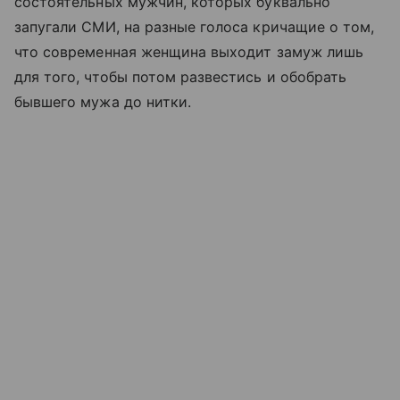
состоятельных мужчин, которых буквально
запугали СМИ, на разные голоса кричащие о том,
что современная женщина выходит замуж лишь
для того, чтобы потом развестись и обобрать
бывшего мужа до нитки.