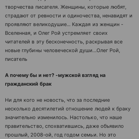
творчества писателя. Женщины, которые любят,
страдают от ревности и одиночества, ненавидят и
проявляют великодушие... Каждая из женщин -
Вселенная, и Олег Рой устремляет своих
читателей в эту бесконечность, раскрывая все
новые глубины человеческой души...Олег Рой,
писатель
А почему бы и нет? -мужской взгляд на
гражданский брак
Ни для кого не новость, что за последние
несколько десятилетий отношение людей к браку
значительно изменилось. Настолько, что наше
правительство, спохватившись, даже объявило
прошлый, 2008-ой, год годом семьи. Но это