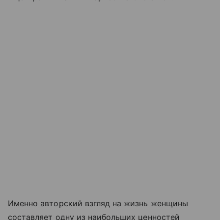
Именно авторский взгляд на жизнь женщины
составляет одну из наибольших ценностей