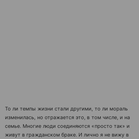
То ли темпы жизни стали другими, то ли мораль
изменилась, но отражается это, в том числе, и на
семье. Многие люди соединяются «просто так» и
живут в гражданском браке. И лично я не вижу в