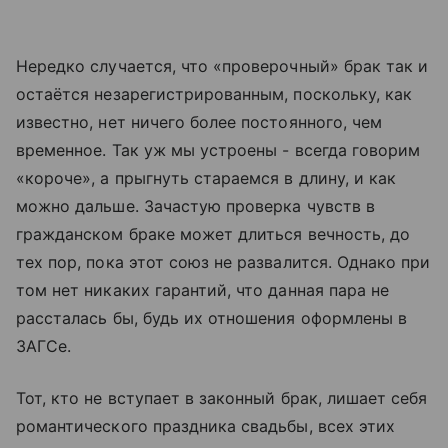
Нередко случается, что «проверочный» брак так и
остаётся незарегистрированным, поскольку, как
известно, нет ничего более постоянного, чем
временное. Так уж мы устроены - всегда говорим
«короче», а прыгнуть стараемся в длину, и как
можно дальше. Зачастую проверка чувств в
гражданском браке может длиться вечность, до
тех пор, пока этот союз не развалится. Однако при
том нет никаких гарантий, что данная пара не
рассталась бы, будь их отношения оформлены в
ЗАГСе.
Тот, кто не вступает в законный брак, лишает себя
романтического праздника свадьбы, всех этих