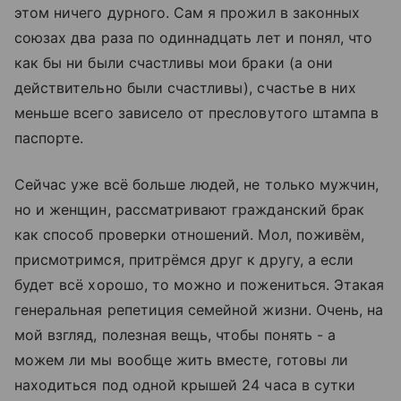
этом ничего дурного. Сам я прожил в законных
союзах два раза по одиннадцать лет и понял, что
как бы ни были счастливы мои браки (а они
действительно были счастливы), счастье в них
меньше всего зависело от пресловутого штампа в
паспорте.
Сейчас уже всё больше людей, не только мужчин,
но и женщин, рассматривают гражданский брак
как способ проверки отношений. Мол, поживём,
присмотримся, притрёмся друг к другу, а если
будет всё хорошо, то можно и пожениться. Этакая
генеральная репетиция семейной жизни. Очень, на
мой взгляд, полезная вещь, чтобы понять - а
можем ли мы вообще жить вместе, готовы ли
находиться под одной крышей 24 часа в сутки