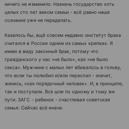
ничего не изменило. Назначь государство хоть
целых сто лет веком семьи - всё равно наше
сознание уже не переделать.
Казалось бы, ещё совсем недавно институт брака
считался в России одним из самых крепких. Я
имею в виду законный брак, потому что
гражданского у нас «не было», как «не было
секса». Мужчине с малых лет вбивалось в голову,
что если ты полюбил и/или переспал - значит,
женись, «как порядочный человек». И, в принципе,
так и поступали. Все шли по одному и тому же
пути: ЗАГС - ребенок - счастливая советская
семья. Сейчас всё иначе.