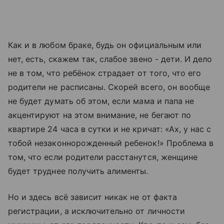
Как и в любом браке, будь он официальным или
нет, есть, скажем так, слабое звено - дети. И дело
не в том, что ребёнок страдает от того, что его
родители не расписаны. Скорей всего, он вообще
не будет думать об этом, если мама и папа не
акцентируют на этом внимание, не бегают по
квартире 24 часа в сутки и не кричат: «Ах, у нас с
тобой незаконнорожденный ребенок!» Проблема в
том, что если родители расстанутся, женщине
будет труднее получить алименты.
Но и здесь всё зависит никак не от факта
регистрации, а исключительно от личности