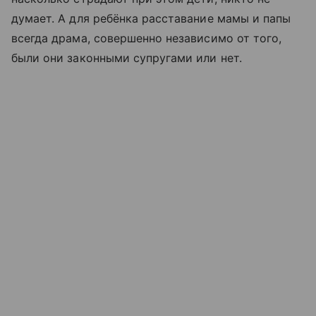
думает. А для ребёнка расставание мамы и папы
всегда драма, совершенно независимо от того,
были они законными супругами или нет.