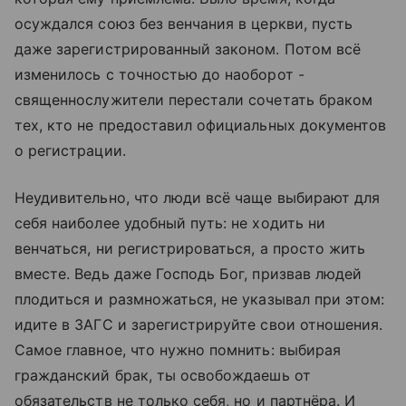
осуждался союз без венчания в церкви, пусть
даже зарегистрированный законом. Потом всё
изменилось с точностью до наоборот -
священнослужители перестали сочетать браком
тех, кто не предоставил официальных документов
о регистрации.
Неудивительно, что люди всё чаще выбирают для
себя наиболее удобный путь: не ходить ни
венчаться, ни регистрироваться, а просто жить
вместе. Ведь даже Господь Бог, призвав людей
плодиться и размножаться, не указывал при этом:
идите в ЗАГС и зарегистрируйте свои отношения.
Самое главное, что нужно помнить: выбирая
гражданский брак, ты освобождаешь от
обязательств не только себя, но и партнёра. И