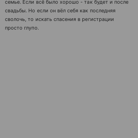
семье. Если всё было хорошо - так будет и после
свадьбы. Но если он вёл себя как последняя
сволочь, то искать спасения в регистрации
просто глупо.