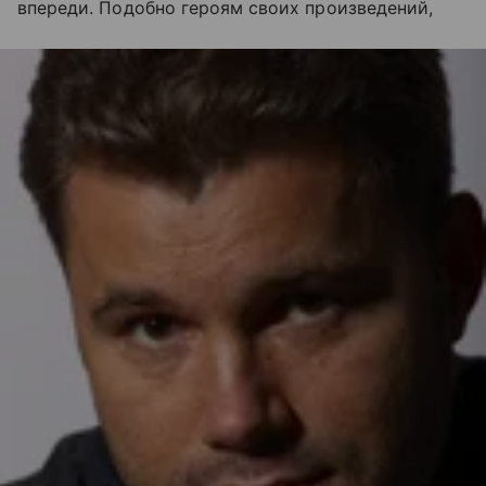
впереди. Подобно героям своих произведений,