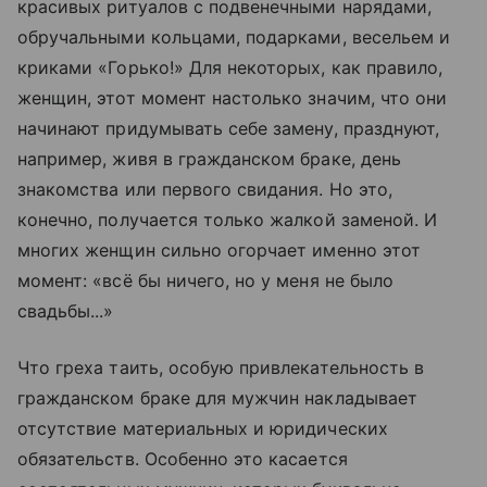
красивых ритуалов с подвенечными нарядами,
обручальными кольцами, подарками, весельем и
криками «Горько!» Для некоторых, как правило,
женщин, этот момент настолько значим, что они
начинают придумывать себе замену, празднуют,
например, живя в гражданском браке, день
знакомства или первого свидания. Но это,
конечно, получается только жалкой заменой. И
многих женщин сильно огорчает именно этот
момент: «всё бы ничего, но у меня не было
свадьбы...»
Что греха таить, особую привлекательность в
гражданском браке для мужчин накладывает
отсутствие материальных и юридических
обязательств. Особенно это касается