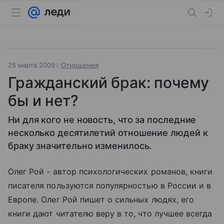
25 марта 2009
Отношения
Гражданский брак: почему
бы и нет?
Ни для кого не новость, что за последние
несколько десятилетий отношение людей к
браку значительно изменилось.
Олег Рой - автор психологических романов, книги
писателя пользуются популярностью в России и в
Европе. Олег Рой пишет о сильных людях, его
книги дают читателю веру в то, что лучшее всегда