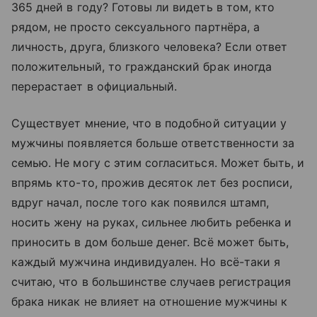
365 дней в году? Готовы ли видеть в том, кто
рядом, не просто сексуального партнёра, а
личность, друга, близкого человека? Если ответ
положительный, то гражданский брак иногда
перерастает в официальный.
Существует мнение, что в подобной ситуации у
мужчины появляется больше ответственности за
семью. Не могу с этим согласиться. Может быть, и
впрямь кто-то, прожив десяток лет без росписи,
вдруг начал, после того как появился штамп,
носить жену на руках, сильнее любить ребенка и
приносить в дом больше денег. Всё может быть,
каждый мужчина индивидуален. Но всё-таки я
считаю, что в большинстве случаев регистрация
брака никак не влияет на отношение мужчины к