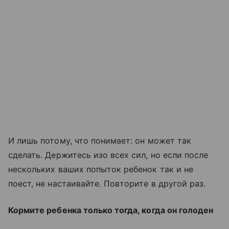
И лишь потому, что понимает: он может так
сделать. Держитесь изо всех сил, но если после
нескольких ваших попыток ребенок так и не
поест, не настаивайте. Повторите в другой раз.
Кормите ребенка только тогда, когда он голоден