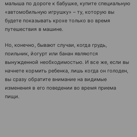
малыша по дороге к бабушке, купите специальную
«автомобильную игрушку» – ту, которую вы
будете показывать крохе только во время
путешествия в машине.
Но, конечно, бывают случаи, когда грудь,
поильник, йогурт или банан являются
вынужденной необходимостью. И все же, если вы
начнете кормить ребенка, лишь когда он голоден,
вы сразу обратите внимание на видимые
изменения в его поведении во время приема
пищи.