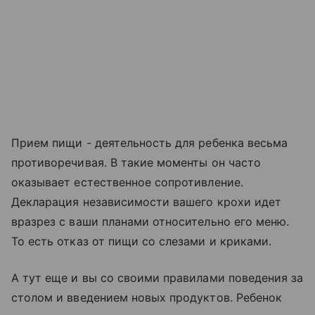
Прием пищи - деятельность для ребенка весьма
противоречивая. В такие моменты он часто
оказывает естественное сопротивление.
Декларация независимости вашего крохи идет
вразрез с ваши планами относительно его меню.
То есть отказ от пищи со слезами и криками.
А тут еще и вы со своими правилами поведения за
столом и введением новых продуктов. Ребенок