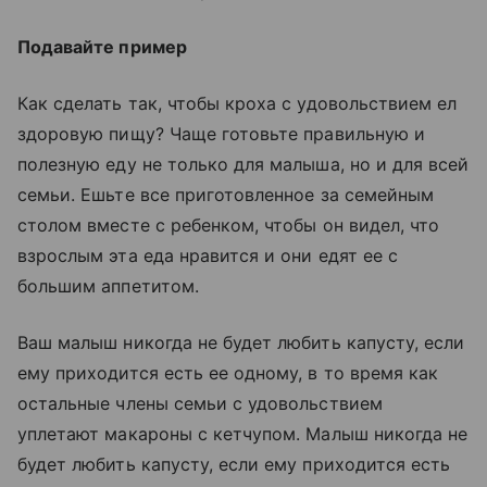
Подавайте пример
Как сделать так, чтобы кроха с удовольствием ел
здоровую пищу? Чаще готовьте правильную и
полезную еду не только для малыша, но и для всей
семьи. Ешьте все приготовленное за семейным
столом вместе с ребенком, чтобы он видел, что
взрослым эта еда нравится и они едят ее с
большим аппетитом.
Ваш малыш никогда не будет любить капусту, если
ему приходится есть ее одному, в то время как
остальные члены семьи с удовольствием
уплетают макароны с кетчупом. Малыш никогда не
будет любить капусту, если ему приходится есть