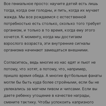
Все гениальное просто: научите детей есть лишь
тогда, когда они голодны, и пить, когда их мучает
жажда. Мы все рождаемся с естественной
потребностью есть столько, сколько того требует
организм, и только в то время, когда ему этого
хочется. К моменту, когда мы достигаем
взрослого возраста, эти внутренние сигналы
организма начинают замещаться внешними.
Согласитесь, ведь многие из нас едят и пьют не
потому, что хотят, а потому, что, например,
пришло время обеда. А многие футбольные фанаты
могли бы быть куда более стройными, если бы не
увлекались за матчем пивом и чипсами. Если вы
даете ребенку угощение в качестве награды,
смените тактику. Чтобы успокоить капризного