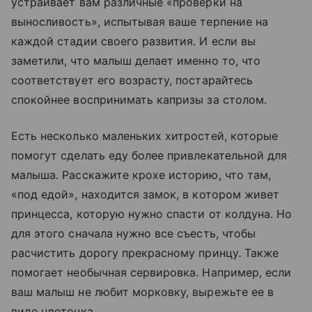
устраивает вам различные «проверки на
выносливость», испытывая ваше терпение на
каждой стадии своего развития. И если вы
заметили, что малыш делает именно то, что
соответствует его возрасту, постарайтесь
спокойнее воспринимать капризы за столом.
Есть несколько маленьких хитростей, которые
помогут сделать еду более привлекательной для
малыша. Расскажите крохе историю, что там,
«под едой», находится замок, в котором живет
принцесса, которую нужно спасти от колдуна. Но
для этого сначала нужно все съесть, чтобы
расчистить дорогу прекрасному принцу. Также
помогает необычная сервировка. Например, если
ваш малыш не любит морковку, вырежьте ее в
виде цветочка.