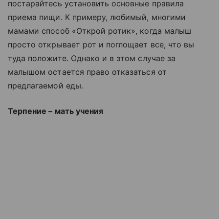
постарайтесь установить основные правила
приема пищи. К примеру, любимый, многими
мамами способ «Открой ротик», когда малыш
просто открывает рот и поглощает все, что вы
туда положите. Однако и в этом случае за
малышом остается право отказаться от
предлагаемой еды.
Терпение – мать учения