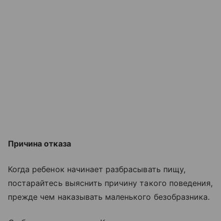
Причина отказа
Когда ребенок начинает разбрасывать пищу,
постарайтесь выяснить причину такого поведения,
прежде чем наказывать маленького безобразника.