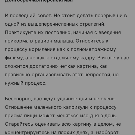
И последний совет. Не стоит делать перерыв ни в
одной из вышеперечисленных стратегий.
Практикуйте их постоянно, начиная с введения
прикорма в рацион малыша. Относитесь к
процессу кормления как к полнометражному
фильму, а не как к отдельному кадру. В итоге у вас
сложится достаточно четкая картина, как
правильно организовывать этот непростой, но
нужный процесс.
Бесспорно, вас ждут удачные дни и не очень.
Отношение маленького капризули к процессу
приема пищи может меняться изо дня в день.
Старайтесь оценивать всю картину в целом, не
концентрируйтесь на плохих днях, а, наоборот,