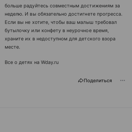
больше радуйтесь совместным достижениям за
неделю. И вы обязательно достигнете прогресса.
Если вы не хотите, чтобы ваш малыш требовал
бутылочку или конфету в неурочное время,
храните их в недоступном для детского взора
месте.
Все о детях на Wday.ru
Поделиться