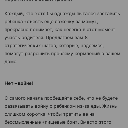
Каждый, кто хотя бы однажды пытался заставить
ребенка «съесть еще ложечку за маму»,
прекрасно понимает, как нелегка в этот момент
участь родителя. Предлагаем вам 8
стратегических шагов, которые, надеемся,
помогут разрешить проблему кормлений в вашем
доме.
Нет – войне!
С самого начала пообещайте себе, что не будете
развязывать войну с ребенком из-за еды. Жизнь
слишком коротка, чтобы тратить ее на
бессмысленные «пищевые бои». Вместо этого