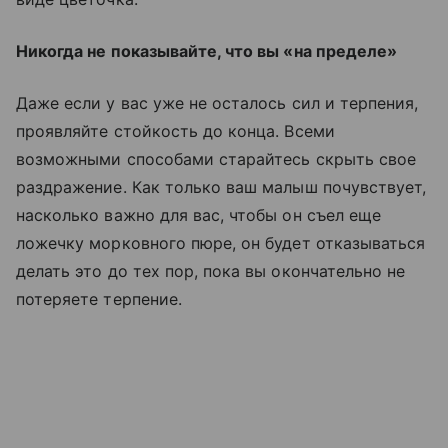
Никогда не показывайте, что вы «на пределе»
Даже если у вас уже не осталось сил и терпения,
проявляйте стойкость до конца. Всеми
возможными способами старайтесь скрыть свое
раздражение. Как только ваш малыш почувствует,
насколько важно для вас, чтобы он съел еще
ложечку морковного пюре, он будет отказываться
делать это до тех пор, пока вы окончательно не
потеряете терпение.