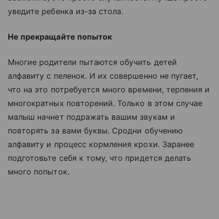
уведите ребенка из-за стола.
Не прекращайте попыток
Многие родители пытаются обучить детей
алфавиту с пеленок. И их совершенно не пугает,
что на это потребуется много времени, терпения и
многократных повторений. Только в этом случае
малыш начнет подражать вашим звукам и
повторять за вами буквы. Сродни обучению
алфавиту и процесс кормления крохи. Заранее
подготовьте себя к тому, что придется делать
много попыток.