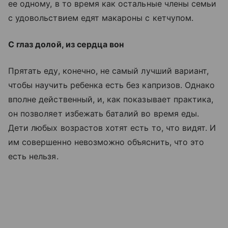
ее одному, в то время как остальные члены семьи
с удовольствием едят макароны с кетчупом.
С глаз долой, из сердца вон
Прятать еду, конечно, не самый лучший вариант,
чтобы научить ребенка есть без капризов. Однако
вполне действенный, и, как показывает практика,
он позволяет избежать баталий во время еды.
Дети любых возрастов хотят есть то, что видят. И
им совершенно невозможно объяснить, что это
есть нельзя.