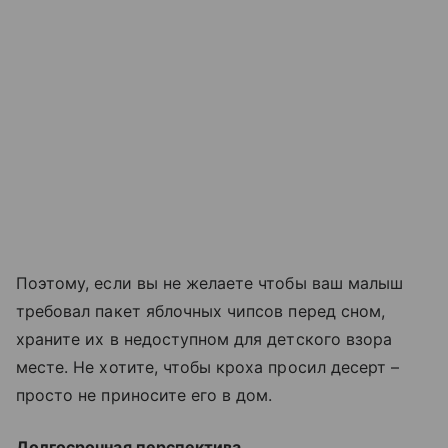
Поэтому, если вы не желаете чтобы ваш малыш
требовал пакет яблочных чипсов перед сном,
храните их в недоступном для детского взора
месте. Не хотите, чтобы кроха просил десерт –
просто не приносите его в дом.
Долгосрочная перспектива