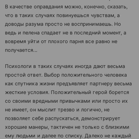
В качестве оправдания можно, конечно, сказать,
что в таких случаях повинуешься чувствам, а
доводы разума просто не воспринимаешь. Но
ведь и пелена спадает не в последний момент, а
вовремя уйти от плохого парня все равно не
получается...
Психологи в таких случаях иногда дают весьма
простой ответ. Выбор положительного человека
как спутника жизни предъявляет партнеру весьма
жесткие условия. Положительный герой борется
со своими вредными привычками или просто их
не имеет, он мыслит трезво и логично, не
позволяет себе распускаться, демонстрирует
хорошие манеры, тактичен не только с близкими
ему людьми и далее по списку. Далеко не каждый