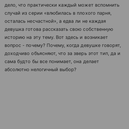
дело, что практически каждый может вспомнить
случай из серии «влюбилась в плохого парня,
осталась несчастной», а едва ли не каждая
девушка готова рассказать свою собственную
историю на эту тему. Вот здесь и возникает
вопрос - почему? Почему, когда девушке говорят,
доходчиво объясняют, что за зверь этот тип, да и
сама будто бы все понимает, она делает
абсолютно нелогичный выбор?