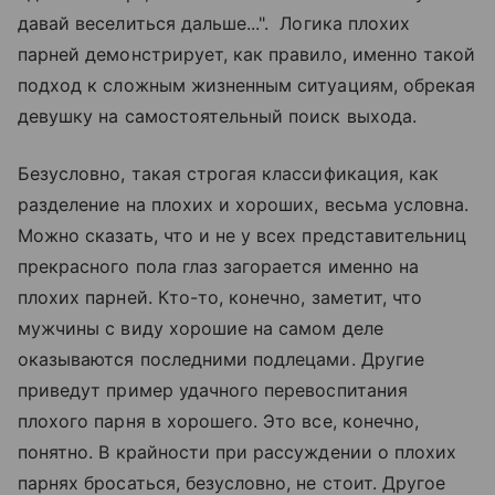
давай веселиться дальше...". Логика плохих
парней демонстрирует, как правило, именно такой
подход к сложным жизненным ситуациям, обрекая
девушку на самостоятельный поиск выхода.
Безусловно, такая строгая классификация, как
разделение на плохих и хороших, весьма условна.
Можно сказать, что и не у всех представительниц
прекрасного пола глаз загорается именно на
плохих парней. Кто-то, конечно, заметит, что
мужчины с виду хорошие на самом деле
оказываются последними подлецами. Другие
приведут пример удачного перевоспитания
плохого парня в хорошего. Это все, конечно,
понятно. В крайности при рассуждении о плохих
парнях бросаться, безусловно, не стоит. Другое