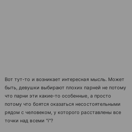
Вот тут-то и возникает интересная мысль. Может
быть, девушки выбирают плохих парней не потому
что парни эти какие-то особенные, а просто
потому что боятся оказаться несостоятельными
рядом с человеком, у которого расставлены все
точки над всеми "i"?