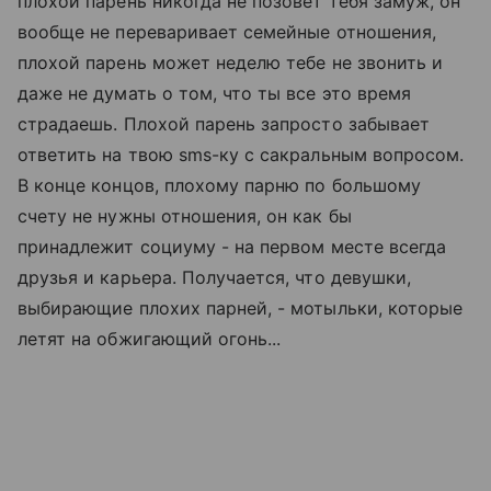
плохой парень никогда не позовет тебя замуж, он
вообще не переваривает семейные отношения,
плохой парень может неделю тебе не звонить и
даже не думать о том, что ты все это время
страдаешь. Плохой парень запросто забывает
ответить на твою sms-ку с сакральным вопросом.
В конце концов, плохому парню по большому
счету не нужны отношения, он как бы
принадлежит социуму - на первом месте всегда
друзья и карьера. Получается, что девушки,
выбирающие плохих парней, - мотыльки, которые
летят на обжигающий огонь...