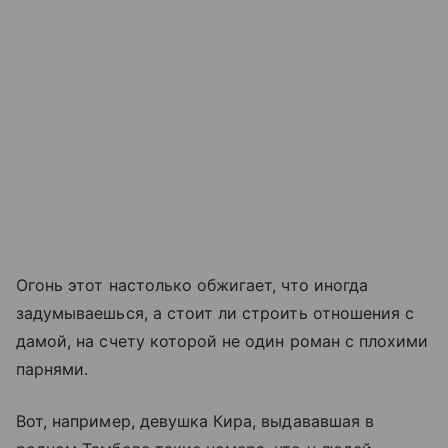
Огонь этот настолько обжигает, что иногда
задумываешься, а стоит ли строить отношения с
дамой, на счету которой не один роман с плохими
парнями.
Вот, например, девушка Кира, выдававшая в