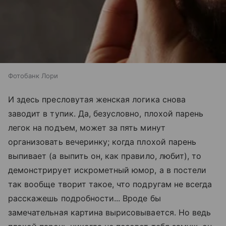
Фотобанк Лори
И здесь пресловутая женская логика снова
заводит в тупик. Да, безусловно, плохой парень
легок на подъем, может за пять минут
организовать вечеринку; когда плохой парень
выпивает (а выпить он, как правило, любит), то
демонстрирует искрометный юмор, а в постели
так вообще творит такое, что подругам не всегда
расскажешь подробности... Вроде бы
замечательная картина вырисовывается. Но ведь