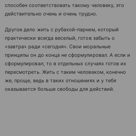
способен соответствовать такому человеку, это
действительно очень и очень трудно.
Другое дело жить с рубахой-парнем, который
практически всегда веселый, готов забыть о
«завтра» ради «сегодня». Свои моральные
принципы он до конца не сформулировал. А если и
сформулировал, то в отдельных случаях готов их
пересмотреть. Жить с таким человеком, конечно
же, проще, ведь в таких отношениях и у тебя
оказывается больше свободы для действий.