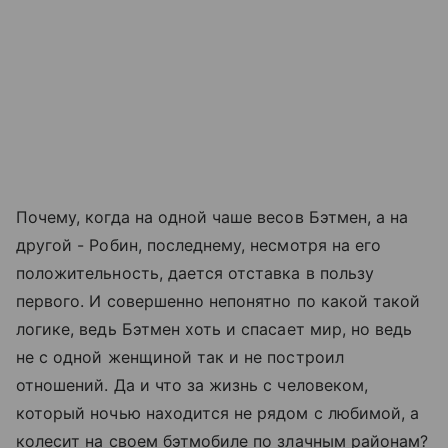
Почему, когда на одной чаше весов Бэтмен, а на
другой - Робин, последнему, несмотря на его
положительность, дается отставка в пользу
первого. И совершенно непонятно по какой такой
логике, ведь Бэтмен хоть и спасает мир, но ведь
не с одной женщиной так и не построил
отношений. Да и что за жизнь с человеком,
который ночью находится не рядом с любимой, а
колесит на своем бэтмобиле по злачным районам?