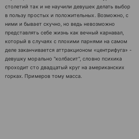
столетий так и не научили девушек делать выбор
в пользу простых и положительных. Возможно, с
ними и бывает скучно, но ведь невозможно
представлять себе жизнь как вечный карнавал,
который в случаях с плохими парнями на самом
деле заканчивается аттракционом «центрифуга» -
девушку морально "колбасит", словно психика
проходит сто двадцатый круг на американских
горках. Примеров тому масса.