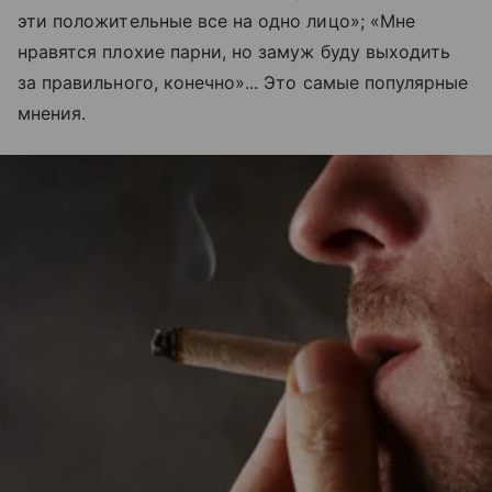
эти положительные все на одно лицо»; «Мне
нравятся плохие парни, но замуж буду выходить
за правильного, конечно»... Это самые популярные
мнения.