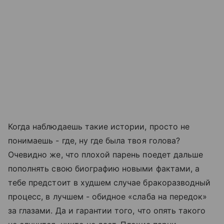
Когда наблюдаешь такие истории, просто не
понимаешь - где, ну где была твоя голова?
Очевидно же, что плохой парень поедет дальше
пополнять свою биографию новыми фактами, а
тебе предстоит в худшем случае бракоразводный
процесс, в лучшем - обидное «слаба на передок»
за глазами. Да и гарантии того, что опять такого