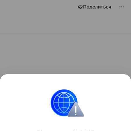
Поделиться